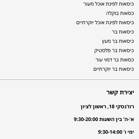
כיסאות לפינת אוכל מעור
כסאות בוקלה
כיסאות לפינת אוכל יוקרתיים
כיסאות בר
כיסאות בר מעץ
כיסאות בר פלסטיק
כסאות בר דמוי עור
כיסאות בר יוקרתיים
יצירת קשר
רוז'נסקי 18, ראשון לציון
א'-ה' בין השעות 9:30-20:00
ימי ו' 9:30-14:00