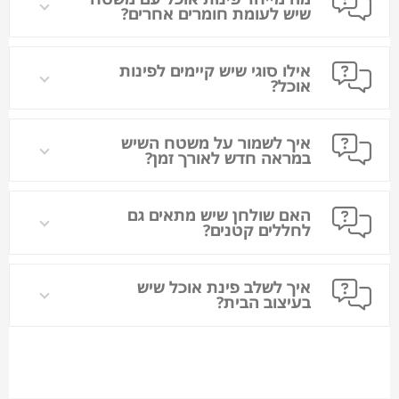
שיש לעומת חומרים אחרים?
אילו סוגי שיש קיימים לפינות
אוכל?
איך לשמור על משטח השיש
במראה חדש לאורך זמן?
האם שולחן שיש מתאים גם
לחללים קטנים?
איך לשלב פינת אוכל שיש
בעיצוב הבית?