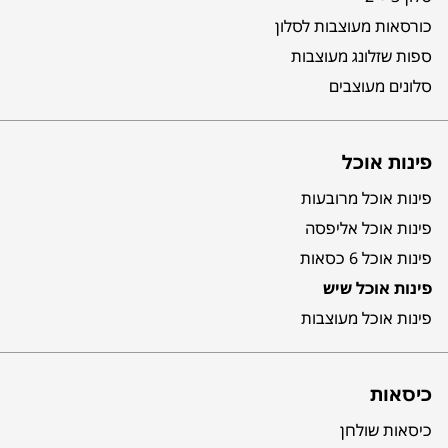
כורסאות מעוצבות לסלון
ספות שזלונג מעוצבות
סלונים מעוצבים
פינות אוכל
פינות אוכל מרובעות
פינות אוכל אליפסה
פינות אוכל 6 כסאות
פינות אוכל שיש
פינות אוכל מעוצבות
כיסאות
כיסאות שולחן