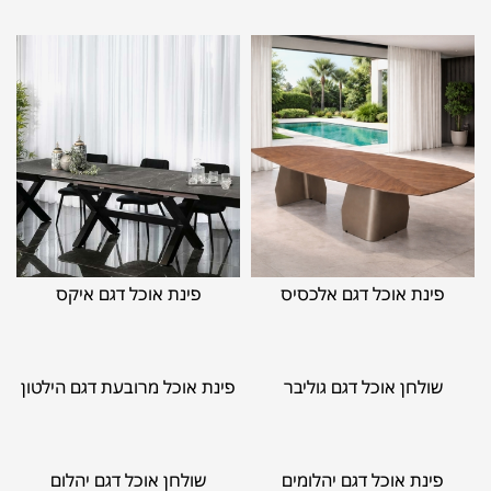
פינת אוכל דגם אלכסיס
פינת אוכל דגם איקס
שולחן אוכל דגם גוליבר
פינת אוכל מרובעת דגם הילטון
פינת אוכל דגם יהלומים
שולחן אוכל דגם יהלום