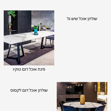
שולחן אוכל שיש גל
פינת אוכל דגם טוקיו
שולחן אוכל דגם לקסוס