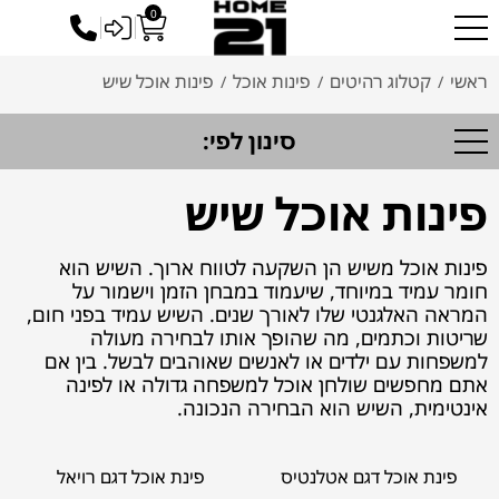
0
כניסה לסיטונאים
ראשי
קטלוג רהיטים
פינות אוכל
פינות אוכל שיש
/
/
/
סינון לפי:
פינות אוכל שיש
פינות אוכל משיש הן השקעה לטווח ארוך. השיש הוא
חומר עמיד במיוחד, שיעמוד במבחן הזמן וישמור על
המראה האלגנטי שלו לאורך שנים. השיש עמיד בפני חום,
שריטות וכתמים, מה שהופך אותו לבחירה מעולה
למשפחות עם ילדים או לאנשים שאוהבים לבשל. בין אם
אתם מחפשים שולחן אוכל למשפחה גדולה או לפינה
אינטימית, השיש הוא הבחירה הנכונה.
פינת אוכל דגם אטלנטיס
פינת אוכל דגם רויאל