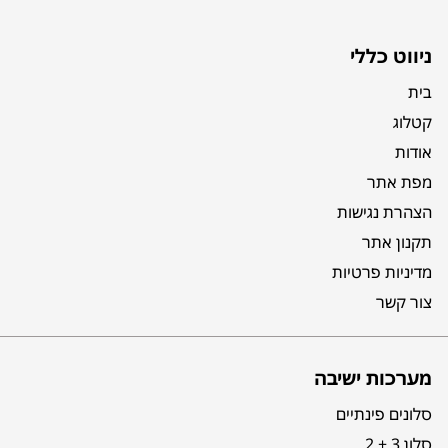
ניווט כללי
בית
קטלוג
אודות
מפת אתר
הצהרת נגישות
תקנון אתר
מדיניות פרטיות
צור קשר
מערכות ישיבה
סלונים פינתיים
סלון 3 + 2