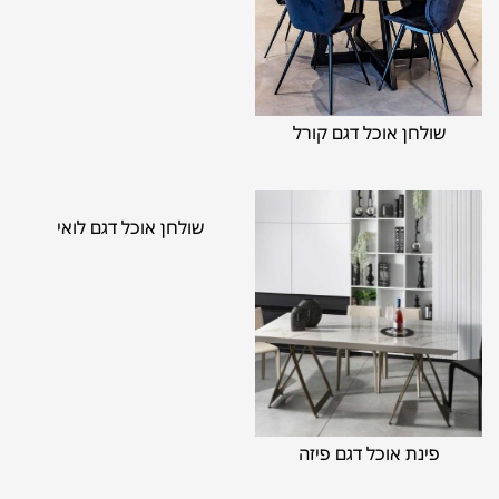
שולחן אוכל דגם קורל
שולחן אוכל דגם לואי
פינת אוכל דגם פיזה