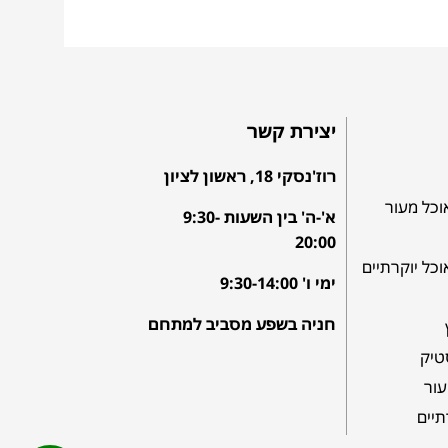
יצירת קשר
רוז'נסקי 18, ראשון לציון
וכל מעור
א'-ה' בין השעות 9:30-
20:00
וכל יוקרתיים
ימי ו' 9:30-14:00
חניה בשפע מסביב למתחם
טיק
עור
תיים