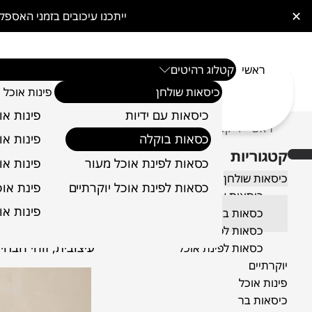
✕
ייתכנו עיכובים בזמני האס
ראשי
קטלוג רהיטים
כיסאות שולחן
פינות אוכל
כיסאות עם ידיות
פינות או
ראשי
קטלוג רהיטים
כיסאות שולחן
כסאות בוקלה
/
/
/
כסאות בוקלה
פינות או
קטגוריות
כסאות ב
כסאות לפינת אוכל מעור
פינות או
כיסאות שולחן
כסאות לפינת אוכל יוקרתיים
פינת אוכל 6 כ
כיסאות עם ידיות
כסאות בוקלה הם ה
פינות או
כסאות בוקלה
המיוחד, בעל המרקם
כסאות לפינת אוכל מעור
מפתיע שיותר ויותר
עיצובית, זוהי הבחי
כסאות לפינת אוכל
יוקרתיים
פינות אוכל
כיסאות בר