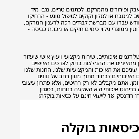
ק ופירורים מהמרקם. לכתמים טריים, נגבו מיד
 למטבח או לסלון זקוקים לטיפול מונע - הרחיקו
ודש עברו עם מברשת לבגדים רכה לרענון המרקם,
ן ממוצרי ניקוי כימיים חזקים או מכונת כביסה -
דגמים איכותיים, שירות מקצועי ויעוץ אישי שיעזור
ן מתאימים את ההמלצות בדיוק לצרכים האישיים
ו עיניכם את האיכות והמקצועיות שלנו. החנות שלנו
האיכותיים לבחור מתוך מגוון רחב של גוונים
מן. אתם מקבלים לא רק רהיטים, אלא פתרון עיצובי
בריהוט איכותי היא השקעה בנוחות, בסגנון
ל כסאות בוקלה!
יסאות בוקלה