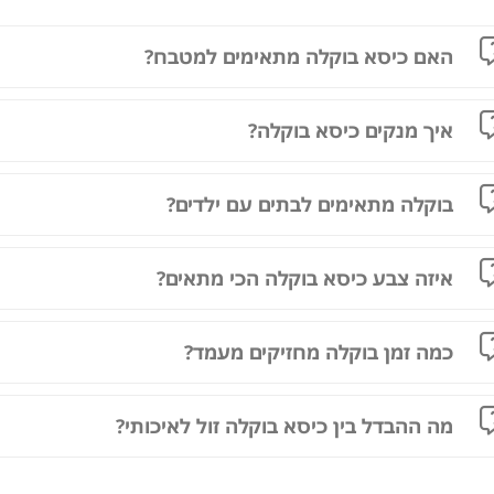
האם כיסא בוקלה מתאימים למטבח?
איך מנקים כיסא בוקלה?
בוקלה מתאימים לבתים עם ילדים?
איזה צבע כיסא בוקלה הכי מתאים?
כמה זמן בוקלה מחזיקים מעמד?
מה ההבדל בין כיסא בוקלה זול לאיכותי?