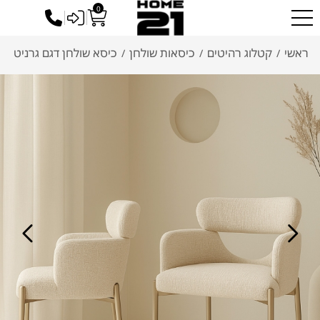
0
כניסה לסיטונאים
ראשי
קטלוג רהיטים
כיסאות שולחן
כיסא שולחן דגם גרניט
/
/
/