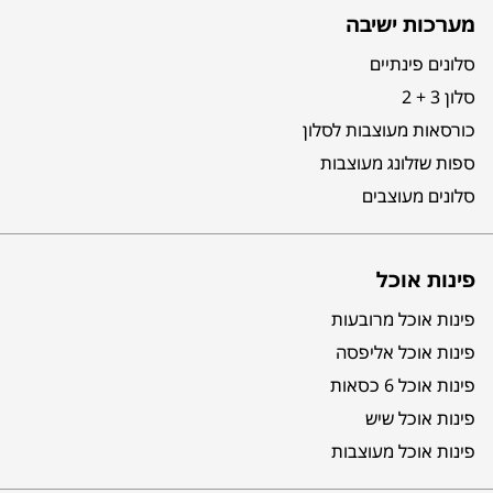
מערכות ישיבה
סלונים פינתיים
סלון 3 + 2
כורסאות מעוצבות לסלון
ספות שזלונג מעוצבות
סלונים מעוצבים
פינות אוכל
פינות אוכל מרובעות
פינות אוכל אליפסה
פינות אוכל 6 כסאות
פינות אוכל שיש
פינות אוכל מעוצבות