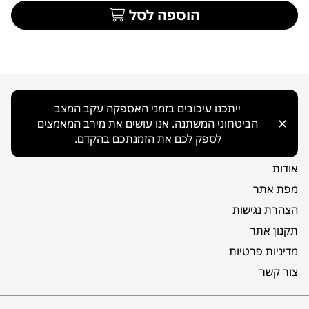
הוספה לסל
ניווט כללי
ייתכנו עיכובים בזמני האספקה עקב המצב
✕
הביטחוני המשתנה. אנו עושים את מירב המאמצים
בית
לספק לכם את הזמנתכם בהקדם.
קטלוג
אודות
מפת אתר
הצהרת נגישות
תקנון אתר
מדיניות פרטיות
צור קשר