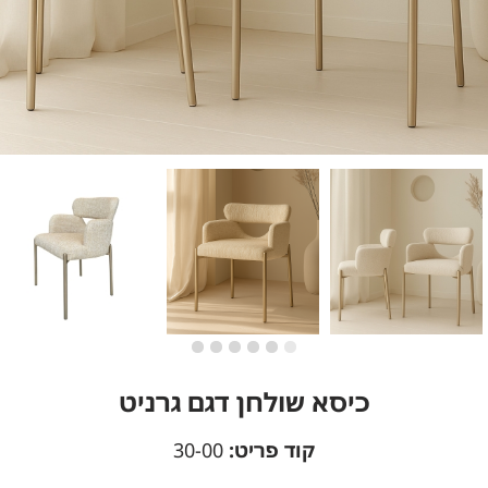
כיסא שולחן דגם גרניט
קוד פריט:
30-00