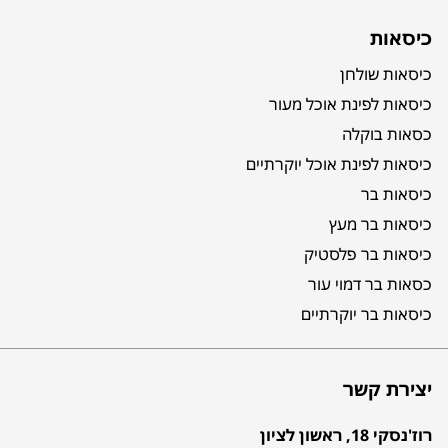
כיסאות
כיסאות שולחן
כיסאות לפינת אוכל מעור
כסאות בוקלה
כיסאות לפינת אוכל יוקרתיים
כיסאות בר
כיסאות בר מעץ
כיסאות בר פלסטיק
כסאות בר דמוי עור
כיסאות בר יוקרתיים
יצירת קשר
רוז'נסקי 18, ראשון לציון