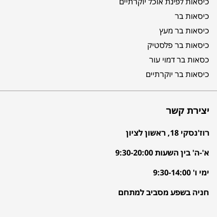
כיסאות לפינת אוכל יוקרתיים
כיסאות בר
כיסאות בר מעץ
כיסאות בר פלסטיק
כסאות בר דמוי עור
כיסאות בר יוקרתיים
יצירת קשר
רוז'נסקי 18, ראשון לציון
א'-ה' בין השעות 9:30-20:00
ימי ו' 9:30-14:00
חניה בשפע מסביב למתחם