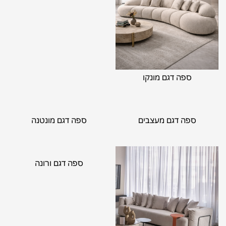
ספה דגם מונקו
ספה דגם מעצבים
ספה דגם מונטנה
ספה דגם ורונה