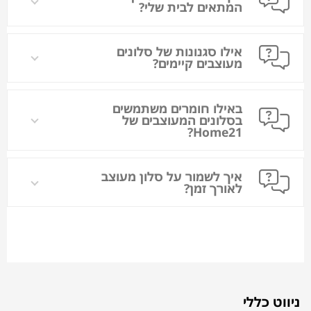
המתאים לבית שלי?
אילו סגנונות של סלונים
מעוצבים קיימים?
באילו חומרים משתמשים
בסלונים המעוצבים של
Home21?
איך לשמור על סלון מעוצב
לאורך זמן?
ניווט כללי