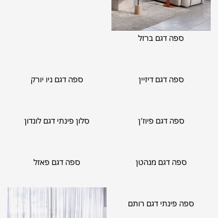
ספה דגם ברזל
ספה דגם דיזיין
ספה דגם ניו יורק
ספה דגם פיוז'ן
סלון פינתי דגם לונדון
ספה דגם מנהטן
ספה דגם פאזל
ספה פינתי דגם רותם