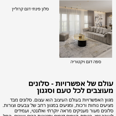
סלון פינתי דגם קרוליין
ספה דגם ויקטוריה
עולם של אפשרויות - סלונים
מעוצבים לכל טעם וסגנון
מגוון האפשרויות בעולם העיצוב הוא עצום. סלונים מבד
מציעים נוחות ורכות, ומגיעים במגוון רחב של צבעים וצורות.
סלונים מעור מעניקים מראה יוקרתי ואלגנטי, ועמידים