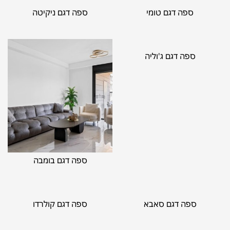
ספה דגם טומי
ספה דגם ניקיטה
ספה דגם ג'וליה
ספה דגם בומבה
ספה דגם סאבא
ספה דגם קולרדו