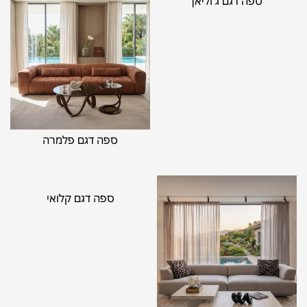
ספה דגם ג'וליאן
ספה דגם פלמרה
ספה דגם קלואי