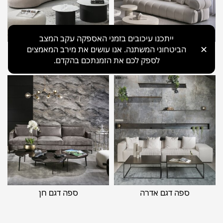
ייתכנו עיכובים בזמני האספקה עקב המצב
✕
הביטחוני המשתנה. אנו עושים את מירב המאמצים
ספה דגם סנייק
ספה דגם קשת
לספק לכם את הזמנתכם בהקדם.
ספה דגם אדרה
ספה דגם חן