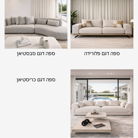
ספה דגם פלורידה
ספה דגם סבסטיאן
ספה דגם כריסטיאן