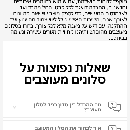
מוקפד לנוחות מושלמת, עם שימוש בחומרים איכותיים
וחדשניים. החברה דואגת לכל פרט, החל מהבד ועד
לאלמנטים המעשיים, כדי לספק מוצר שיישאר יפה ונוח
לאורך שנים. השירות האישי כולל ליווי צמוד מהייעוץ ועד
ההתקנה, עם דגש על מענה מלא לכל צורך. בחרו בסלונים
מעוצבים מהום21 ותיהנו מחוויית מגורים עשירה ונעימה
בביתכם.
שאלות נפוצות על
סלונים מעוצבים
מה ההבדל בין סלון רגיל לסלון
מעוצב?
איך לבחור את הסלון המעוצב