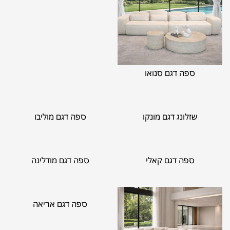
ספה דגם סנואו
שזלונג דגם מונקו
ספה דגם מוליבו
ספה דגם קאלי
ספה דגם מודלינה
ספה דגם אריאה