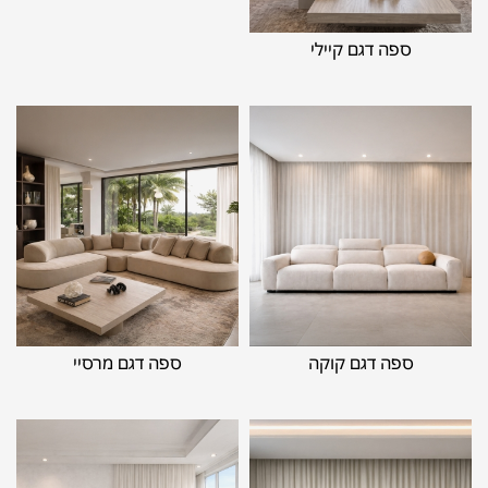
ספה דגם קיילי
ספה דגם קוקה
ספה דגם מרסיי