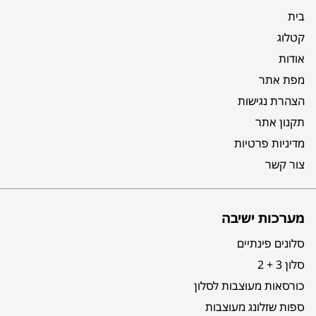
בית
קטלוג
אודות
מפת אתר
הצהרת נגישות
תקנון אתר
מדיניות פרטיות
צור קשר
מערכות ישיבה
סלונים פינתיים
סלון 3 + 2
כורסאות מעוצבות לסלון
ספות שזלונג מעוצבות