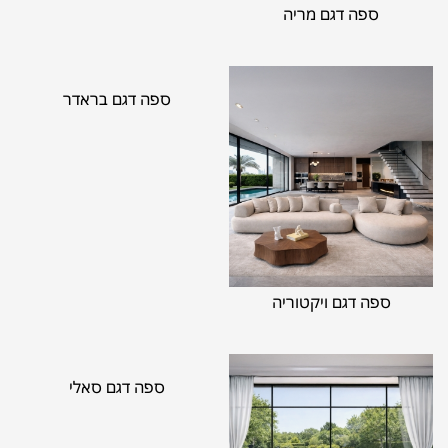
ספה דגם מריה
ספה דגם בראדר
ספה דגם ויקטוריה
ספה דגם סאלי