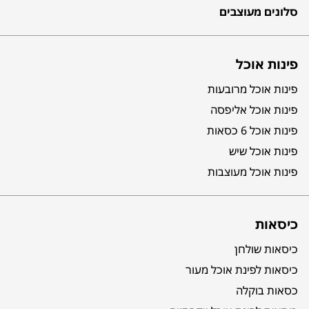
סלונים מעוצבים
פינות אוכל
פינות אוכל מרובעות
פינות אוכל אליפסה
פינות אוכל 6 כסאות
פינות אוכל שיש
פינות אוכל מעוצבות
כיסאות
כיסאות שולחן
כיסאות לפינת אוכל מעור
כסאות בוקלה