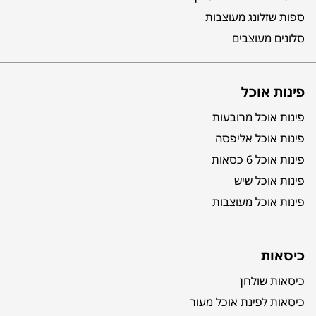
ספות שזלונג מעוצבות
סלונים מעוצבים
פינות אוכל
פינות אוכל מרובעות
פינות אוכל אליפסה
פינות אוכל 6 כסאות
פינות אוכל שיש
פינות אוכל מעוצבות
כיסאות
כיסאות שולחן
כיסאות לפינת אוכל מעור