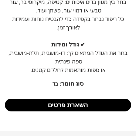
בחר בין מגוון בדים איכותיים: קטיפה, מיקרופייבר, עור
טבעי או דמוי עור, פשתן ועוד.
כל ריפוד נבחר בקפידה כדי להבטיח נוחות ועמידות
לאורך זמן.
✔ גודל ומידות
בחר את הגודל המתאים לך: דו-מושבית, תלת-מושבית,
ספה פינתית
או ספות מותאמות לחללים קטנים.
סוג חומר:
בד
השארת פרטים