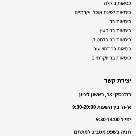
כסאות בוקלה
כיסאות לפינת אוכל יוקרתיים
כיסאות בר
כיסאות בר מעץ
כיסאות בר פלסטיק
כסאות בר דמוי עור
כיסאות בר יוקרתיים
יצירת קשר
רוז'נסקי 18, ראשון לציון
א'-ה' בין השעות 9:30-20:00
ימי ו' 9:30-14:00
חניה בשפע מסביב למתחם