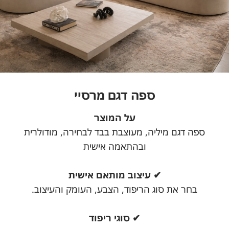
ספה דגם מרסיי
על המוצר
ספה דגם מיליה, מעוצבת בבד לבחירה, מודולרית
ובהתאמה אישית
✔ עיצוב מותאם אישית
בחר את סוג הריפוד, הצבע, העומק והעיצוב.
✔ סוגי ריפוד