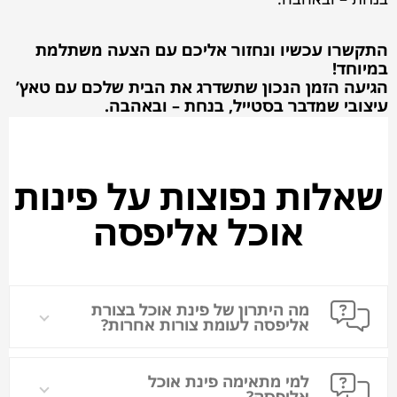
התקשרו עכשיו ונחזור אליכם עם הצעה משתלמת
במיוחד!
הגיעה הזמן הנכון שתשדרג את הבית שלכם עם טאץ’
עיצובי שמדבר בסטייל, בנחת – ובאהבה.
שאלות נפוצות על פינות
אוכל אליפסה
מה היתרון של פינת אוכל בצורת
אליפסה לעומת צורות אחרות?
למי מתאימה פינת אוכל
אליפסה?