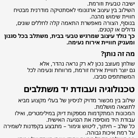
ישיבה טבעית וזורמת.
השילוב בין עיצוב ארגונומי לאסתטיקה מודרנית מבטיח
חוויית שימוש מהנה.
בנוסף, הצורה מאפשרת התאמה קלה לחללים שונים,
גדולים או קטנים.
כך נולד עיצוב שמרגיש טבעי בבית, משתלב בכל סגנון
ומעניק חוויית אירוח נעימה.
מה זה נותן?
שולחן מעוצב נכון לא רק נראה נהדר, אלא
גם יוצר חוויית אירוח זורמת, מרווחת ונעימה לכל
המשתתפים סביבו.
טכנולוגיה ועבודת יד משתלבים
שילוב בין מכשור מדויק לניסיון של בעלי מקצוע מביא
לתוצאה מושלמת.
המכונות המתקדמות מספקות דיוק במילימטרים, ואילו
עבודת היד מוסיפה את הנגיעה האישית.
כל שלב – חיתוך, ליטוש וגימור – מתבצע בקפדנות לשמירה
על רמת איכות גבוהה.