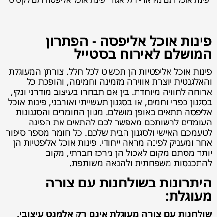
פינות אוכל אליפסה - הפתרון
המושלם לאירוח בסטייל
פינות אוכל אליפטיות הן תכשיט לכל חלל. צורתן המעוגלת
והאלגנטית יוצרת אווירה מזמינה וחמימה, והופכת כל
ארוחה לחוויה מיוחדת. בין אם תבחרו בעיצוב מודרני ונקי,
בסגנון כפרי וחמים, או בסגנון תעשייתי ואורבני, פינות אוכל
אליפסה תתאים באופן מושלם. מגוון החומרים והסגנונות
העומדים לרשותכם מאפשר לכם להתאים את הפינה
לטעמכם האישי ולסגנון הבית שלכם. כל חומר מספר סיפור
אחר ומעניק לפינה מראה ייחודי. פינות אוכל אליפטיות הן
יותר מסתם מקום לאכול הן מרכז חברתי, מקום
להתכנסות משפחתית ולהנאה משותפת.
היתרונות בשולחנות עם צורה
מעוגלת:
שולחנות עם צורה מעוגלת אינם רק אלמנט עיצובי,