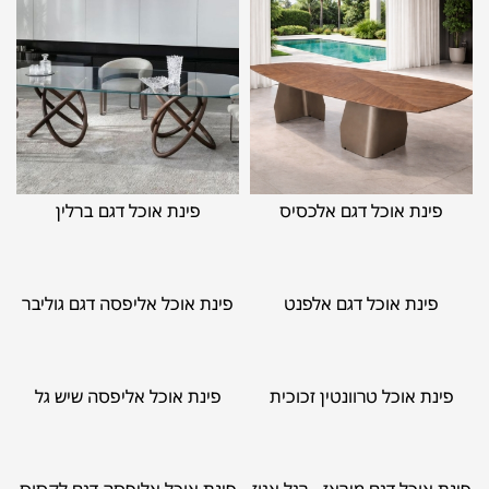
פינת אוכל דגם אלכסיס
פינת אוכל דגם ברלין
פינת אוכל דגם אלפנט
פינת אוכל אליפסה דגם גוליבר
פינת אוכל טרוונטין זכוכית
פינת אוכל אליפסה שיש גל
פינת אוכל דגם מיראז - רגל אגוז
פינת אוכל אליפסה דגם לקסוס