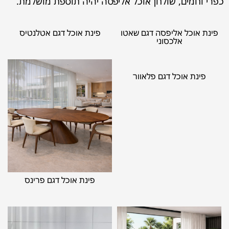
כפרי וחמים, שולחן אוכל אליפסה יהיה תוספת מושלמת.
פינת אוכל אליפסה דגם שאטו
פינת אוכל דגם אטלנטיס
אלכסוני
פינת אוכל דגם פלאוור
פינת אוכל דגם פרינס