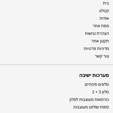
בית
קטלוג
אודות
מפת אתר
הצהרת נגישות
תקנון אתר
מדיניות פרטיות
צור קשר
מערכות ישיבה
סלונים פינתיים
סלון 3 + 2
כורסאות מעוצבות לסלון
ספות שזלונג מעוצבות