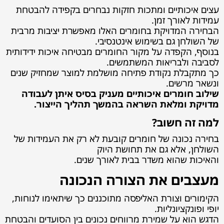
עצים איכותיים ומתכות חזקות נבחרים בקפידה להבטחת
עמידות לאורך זמן.
הבחירה המדויקת בחומרים האלו מאפשרת יציבות מרבית
של השולחן גם בשימוש אינטנסיבי.
בנוסף, הקפדה על מקור החומרים מבטיחה איכות ידידותית
לסביבה ולבריאות המשתמשים.
כך מתקבלת נקודת פתיחה מושלמת למוצר שמחזיק שנים
ונשאר מרשים.
שילוב חומרים איכותיים מעניק בסיס איתן לעבודה
מדויקת ומלאת השראה בהמשך תהליך הייצור.
למה זה חשוב?
בחירה נכונה של חומרים קובעת לא רק את העמידות של
השולחן, אלא גם את תחושת היוק
והאיכות שהוא משדר בבית לאורך שנים.
מעצבים את הצורה הנכונה
הקימורים וצורת האליפסה מתוכננים כך שיתאימו לנוחות,
יופי ופונקציונליות.
הדגש הוא על שמירת מרווחים נכונים בין הסועדים והבטחת