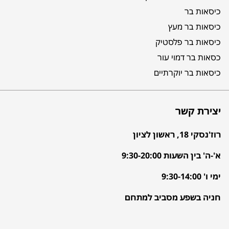
כיסאות בר
כיסאות בר מעץ
כיסאות בר פלסטיק
כסאות בר דמוי עור
כיסאות בר יוקרתיים
יצירת קשר
רוז'נסקי 18, ראשון לציון
א'-ה' בין השעות 9:30-20:00
ימי ו' 9:30-14:00
חניה בשפע מסביב למתחם