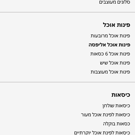
סלונים מעוצבים
פינות אוכל
פינות אוכל מרובעות
פינות אוכל אליפסה
פינות אוכל 6 כסאות
פינות אוכל שיש
פינות אוכל מעוצבות
כיסאות
כיסאות שולחן
כיסאות לפינת אוכל מעור
כסאות בוקלה
כיסאות לפינת אוכל יוקרתיים