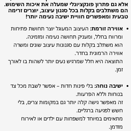
אלא גם פתרון פונקציונלי שמעלה את איכות השימוש.
הם משתלבים בקלות בכל סגנון עיצוב, יוצרים זרימה
טבעית ומאפשרים חוויית ישיבה נעימה יותר!
אווירה זורמת:
העיצוב המעוגל יוצר תחושת פתיחות
ומרווח בחלל, ומעניק תחושה נעימה ומזמינה.
הוא משתלב בקלות עם סגנונות עיצוב שונים ומשרה
אווירה הרמונית בחדר.
התוצאה היא חלל שמרגיש נעים יותר לשהות בו לאורך
זמן.
ישיבה נוחה:
בלי פינות חדות – אפשר לשבת מכל צד
בנוחות וללא הפרעות.
זה מאפשר גישה קלה יותר גם במקומות צרים, בלי
חשש לפגיעה ברגליים.
מתאימים במיוחד למשפחות עם ילדים או לאירוח
מזדמן.