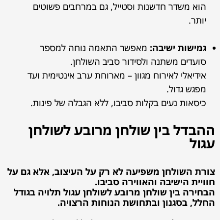
הוא משדר חדשנות וסטייל, גם במרחבים פשוטים
יותר.
גמישות ישיבה:
מאפשר התאמה נוחה למספר
סועדים משתנה ולסידור סביב השולחן.
אידיאלי לאירוח מגוון – מארוחת ערב אינטימית ועד
מפגש גדול.
כיסאות נעים בקלות סביבו, ללא הגבלה של פינות.
ההבדל בין שולחן מרובע לשולחן
עגול
צורת השולחן משפיעה לא רק על העיצוב, אלא גם על
חוויית הישיבה והאווירה סביבו.
הבחירה בין שולחן מרובע לשולחן עגול תלויה בגודל
החלל, בסגנון ובתחושת הנוחות הרצויה.