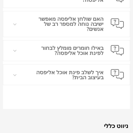
האם שולחן אליפסה מאפשר
ישיבה נוחה למספר רב של
אנשים?
באילו חומרים מומלץ לבחור
לפינת אוכל אליפסה?
איך לשלב פינת אוכל אליפסה
בעיצוב הבית?
ניווט כללי