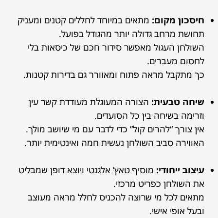
חיסכון מקום:
מתאים במיוחד לחללים קטנים ומעניק
תחושת מרחב גדולה יותר מהגודל בפועל.
השולחן העגול מאפשר סידור חכם של כיסאות בלי
לחסום מעברים.
כך מתקבל מראה פתוח ומאוורר גם בדירות קטנות.
שיחה טבעית:
הצורה המעוגלת מעודדת קשר עין
וזרימה בשיחה בין כל הסועדים.
אין צורך “להרים קול” כדי לדבר עם מי שיושב מולך.
האווירה סביב השולחן נעשית חמה ואינטימית יותר.
עיצוב ייחודי:
מוסיף טאץ’ אלגנטי ויוצא דופן שמבליט
את השולחן כפריט מרכזי.
מתאים לכל מי שרוצה להכניס לחלל מראה מעוצב
ובעל אופי אישי.