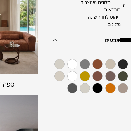
סלונים מעוצבים
כורסאות
ריהוט לחדר שינה
מזנונים
צבעים
ספה ד