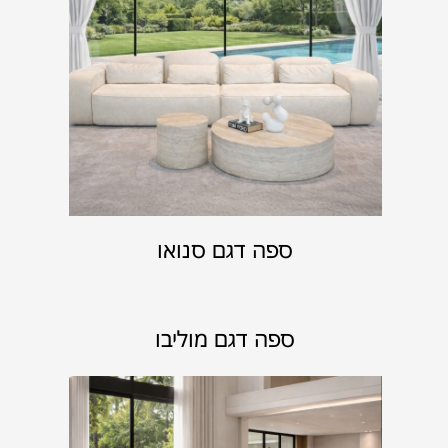
ספה דגם סנואו
ספה דגם מוליבו