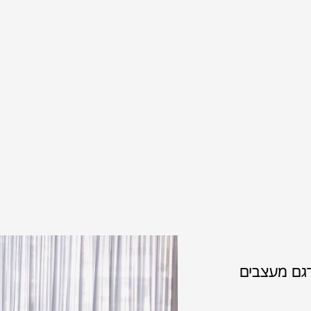
גם מעצבים