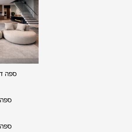
ספה דג
ספה 
ספה 