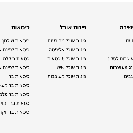
שיבה
פינות אוכל
כיסאות
יים
פינות אוכל מרובעות
כיסאות שולחן
פינות אוכל אליפסה
כיסאות לפינת א
וצבות לסלון
פינות אוכל 6 כסאות
כסאות בוקלה
ג מעוצבות
פינות אוכל שיש
כיסאות לפינת א
צבים
פינות אוכל מעוצבות
כיסאות בר
כיסאות בר מעץ
כיסאות בר פלס
כסאות בר דמוי 
כיסאות בר יוקר