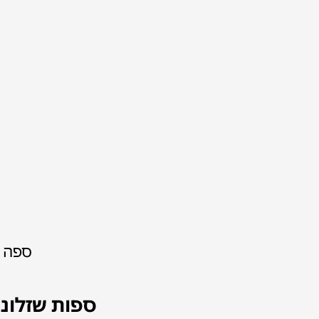
ספה 
ספות שזלונ