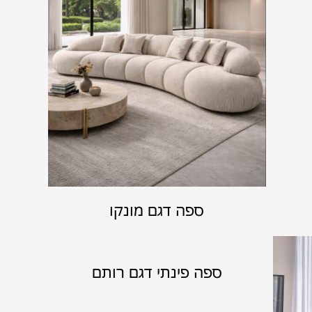
ספה דגם מונקו
ספה פינתי דגם רותם