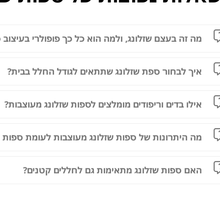
מה זה בעצם שזלונג, ולמה הוא כל כך פופולרי בעיצוב ס
איך לבחור ספת שזלונג שתתאים לגודל החלל בבית?
אילו בדים וריפודים מומלצים לספות שזלונג מעוצבות?
מה היתרונות של ספות שזלונג מעוצבות לעומת ספות ר
האם ספות שזלונג מתאימות גם לחללים קטנים?