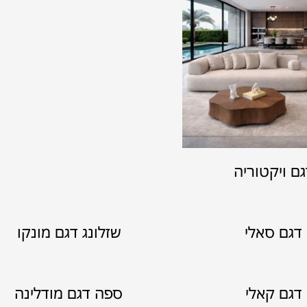
ם ויקטוריה
דגם סאלי
שזלונג דגם מונקו
דגם קאלי
ספה דגם מודלינה