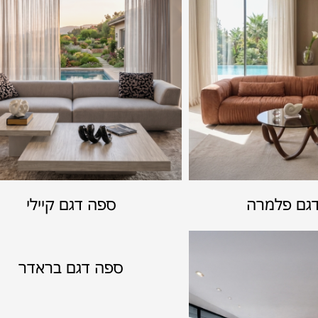
גם פלמרה
ספה דגם קיילי
ספה דגם בראדר