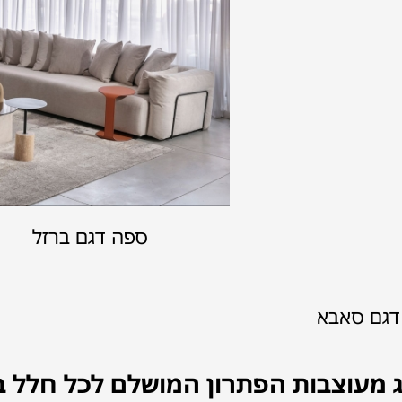
ספה דגם ברזל
דגם סאבא
ג מעוצבות הפתרון המושלם לכל חלל ב