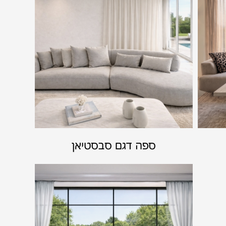
ספה דגם סבסטיאן