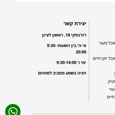
יצירת קשר
רוז'נסקי 18, ראשון לציון
וכל מעור
א'-ה' בין השעות 9:30-
20:00
וכל יוקרתיים
ימי ו' 9:30-14:00
חניה בשפע מסביב למתחם
טיק
עור
תיים