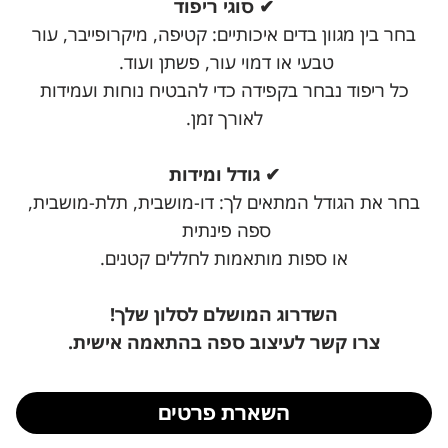
✔ סוגי ריפוד
בחר בין מגוון בדים איכותיים: קטיפה, מיקרופייבר, עור
טבעי או דמוי עור, פשתן ועוד.
כל ריפוד נבחר בקפידה כדי להבטיח נוחות ועמידות
לאורך זמן.
✔ גודל ומידות
בחר את הגודל המתאים לך: דו-מושבית, תלת-מושבית,
ספה פינתית
או ספות מותאמות לחללים קטנים.
השדרוג המושלם לסלון שלך!
צרו קשר לעיצוב ספה בהתאמה אישית.
השארת פרטים