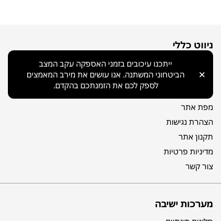
ניווט כללי
בית
ייתכנו עיכובים בזמני האספקה עקב המצב
✕
הביטחוני המשתנה. אנו עושים את מירב המאמצים
קטלוג
לספק לכם את הזמנתכם בהקדם.
אודות
מפת אתר
הצהרת נגישות
תקנון אתר
מדיניות פרטיות
צור קשר
מערכות ישיבה