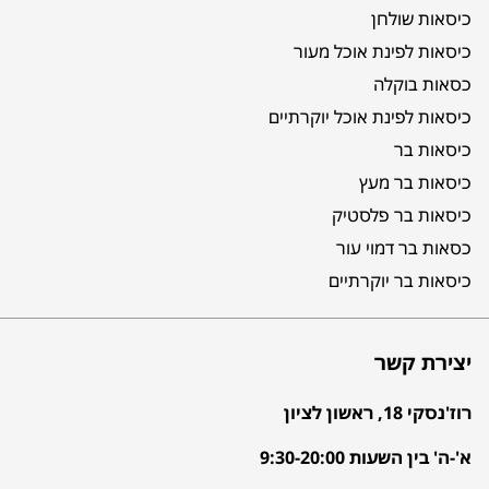
כיסאות שולחן
כיסאות לפינת אוכל מעור
כסאות בוקלה
כיסאות לפינת אוכל יוקרתיים
כיסאות בר
כיסאות בר מעץ
כיסאות בר פלסטיק
כסאות בר דמוי עור
כיסאות בר יוקרתיים
יצירת קשר
רוז'נסקי 18, ראשון לציון
א'-ה' בין השעות 9:30-20:00