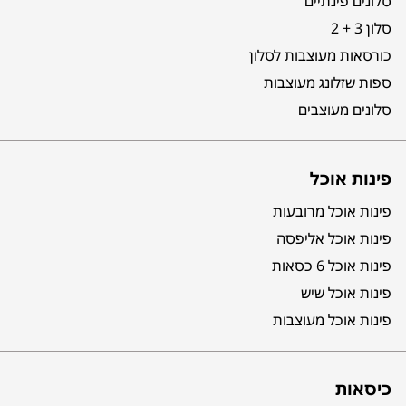
סלונים פינתיים
סלון 3 + 2
כורסאות מעוצבות לסלון
ספות שזלונג מעוצבות
סלונים מעוצבים
פינות אוכל
פינות אוכל מרובעות
פינות אוכל אליפסה
פינות אוכל 6 כסאות
פינות אוכל שיש
פינות אוכל מעוצבות
כיסאות