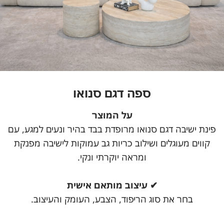
ספה דגם סנואו
על המוצר
פינת ישיבה דגם סנואו מרופדת בבד בהיר ונעים למגע, עם
קווים מעוגלים ושילוב כריות גב עמוקות לישיבה מפנקת
ומראה יוקרתי ונקי.
✔ עיצוב מותאם אישית
בחר את סוג הריפוד, הצבע, העומק והעיצוב.