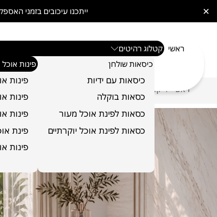
✕
ייתכנו עיכובים בזמני האס
ראשי
קטלוג רהיטים
כיסאות שולחן
פינות אוכל
כיסאות עם ידיות
פינות או
ראשי
קטלוג רהיטים
פינות אוכל
שולחן אוכל דגם שא
/
/
/
כסאות בוקלה
פינות או
כסאות לפינת אוכל מעור
פינות או
כסאות לפינת אוכל יוקרתיים
פינת אוכל 6 כ
פינות או