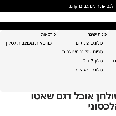
ק לכם את הזמנתכם בהקדם.
פינות ישיבה
כורסאות
סלונים פינתיים
כורסאות מעוצבות לסלון
ספות שזלונג מעוצבות
ם
סלון 3 + 2
סלונים מעוצבים
לחן אוכל דגם שאטו
כסוני