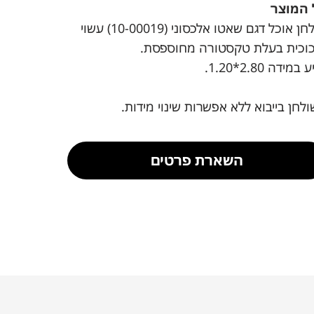
 המוצר
שולחן אוכל דגם שאטו אלכסוני (10-00019) עשוי
כוכית בעלת טקסטורה מחוספסת.
במידה 2.80*1.20.
לחן בייבוא ללא אפשרות שינוי מידות.
השארת פרטים