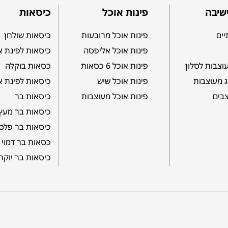
שיבה
פינות אוכל
כיסאות
יים
פינות אוכל מרובעות
כיסאות שולחן
פינות אוכל אליפסה
כיסאות לפינת א
וצבות לסלון
פינות אוכל 6 כסאות
כסאות בוקלה
ג מעוצבות
פינות אוכל שיש
כיסאות לפינת א
צבים
פינות אוכל מעוצבות
כיסאות בר
כיסאות בר מעץ
כיסאות בר פלס
כסאות בר דמוי 
כיסאות בר יוקר