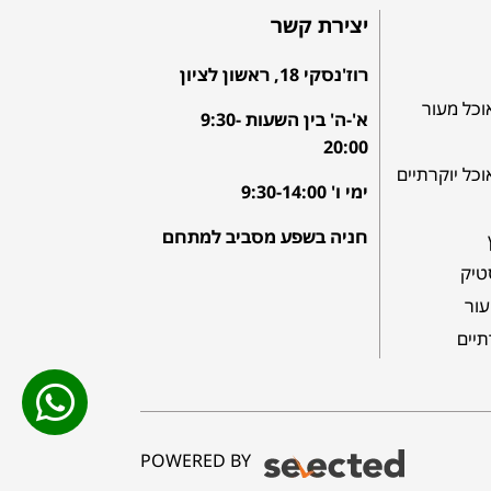
יצירת קשר
רוז'נסקי 18, ראשון לציון
וכל מעור
א'-ה' בין השעות 9:30-
20:00
וכל יוקרתיים
ימי ו' 9:30-14:00
חניה בשפע מסביב למתחם
טיק
עור
תיים
POWERED BY