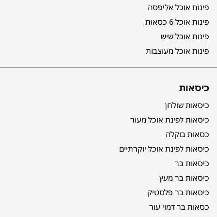
פינות אוכל אליפסה
פינות אוכל 6 כסאות
פינות אוכל שיש
פינות אוכל מעוצבות
כיסאות
כיסאות שולחן
כיסאות לפינת אוכל מעור
כסאות בוקלה
כיסאות לפינת אוכל יוקרתיים
כיסאות בר
כיסאות בר מעץ
כיסאות בר פלסטיק
כסאות בר דמוי עור