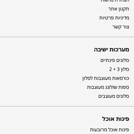
תקנון אתר
מדיניות פרטיות
צור קשר
מערכות ישיבה
סלונים פינתיים
סלון 3 + 2
כורסאות מעוצבות לסלון
ספות שזלונג מעוצבות
סלונים מעוצבים
פינות אוכל
פינות אוכל מרובעות