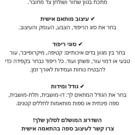
מתכת בגוון שחור ושולחן צד מחובר.
✔ עיצוב מותאם אישית
בחר את סוג הריפוד, הצבע, העומק והעיצוב.
✔ סוגי ריפוד
בחר בין מגוון בדים איכותיים: קטיפה, מיקרופייבר, עור
טבעי או דמוי עור, פשתן ועוד. כל ריפוד נבחר בקפידה כדי
להבטיח נוחות ועמידות לאורך זמן.
✔ גודל ומידות
בחר את הגודל המתאים לך: דו-מושבית, תלת-מושבית,
ספה פינתית או ספות מותאמות לחללים קטנים.
השדרוג המושלם לסלון שלך!
צרו קשר לעיצוב ספה בהתאמה אישית