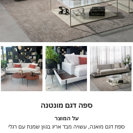
ספה דגם מונטנה
על המוצר
ספת דגם מואנה, עשויה מבד אריג בגוון שמנת עם רגלי