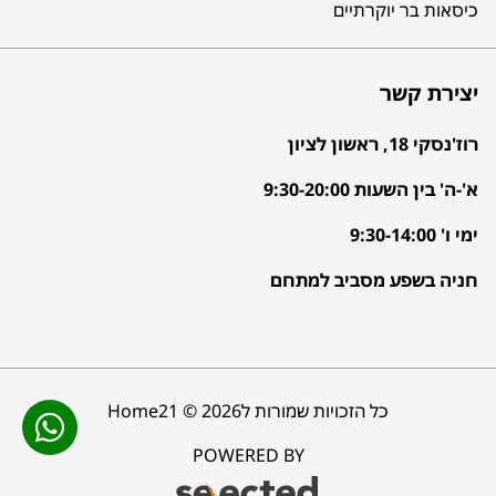
כיסאות בר יוקרתיים
יצירת קשר
רוז'נסקי 18, ראשון לציון
א'-ה' בין השעות 9:30-20:00
ימי ו' 9:30-14:00
חניה בשפע מסביב למתחם
כל הזכויות שמורות לHome21 © 2026
POWERED BY