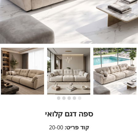
ספה דגם קלואי
קוד פריט:
20-00