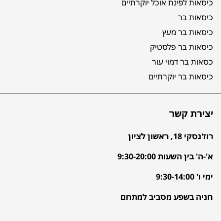
כיסאות לפינת אוכל יוקרתיים
כיסאות בר
כיסאות בר מעץ
כיסאות בר פלסטיק
כסאות בר דמוי עור
כיסאות בר יוקרתיים
יצירת קשר
רוז'נסקי 18, ראשון לציון
א'-ה' בין השעות 9:30-20:00
ימי ו' 9:30-14:00
חניה בשפע מסביב למתחם