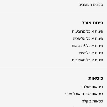
סלונים מעוצבים
פינות אוכל
פינות אוכל מרובעות
פינות אוכל אליפסה
פינות אוכל 6 כסאות
פינות אוכל שיש
פינות אוכל מעוצבות
כיסאות
כיסאות שולחן
כיסאות לפינת אוכל מעור
כסאות בוקלה