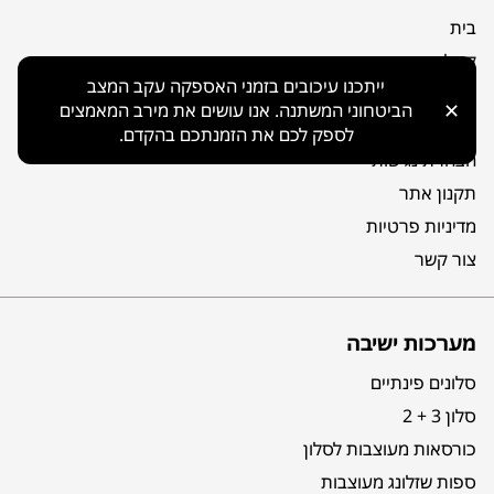
בית
קטלוג
ייתכנו עיכובים בזמני האספקה עקב המצב
אודות
✕
הביטחוני המשתנה. אנו עושים את מירב המאמצים
מפת אתר
לספק לכם את הזמנתכם בהקדם.
הצהרת נגישות
תקנון אתר
מדיניות פרטיות
צור קשר
מערכות ישיבה
סלונים פינתיים
סלון 3 + 2
כורסאות מעוצבות לסלון
ספות שזלונג מעוצבות