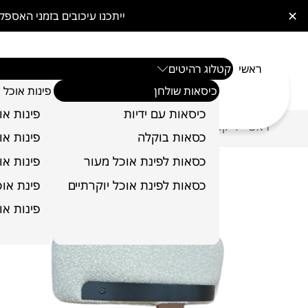
✕
ייתכנו עיכובים בזמני האס
ראשי
קטלוג רהיטים
כיסאות שולחן
פינות אוכל
כיסאות עם ידיות
פינות או
ראשי
קטלוג רהיטים
כיסאות שולחן
כיסא שולחן דגם
/
/
/
כסאות בוקלה
פינות או
כסאות לפינת אוכל מעור
פינות או
כסאות לפינת אוכל יוקרתיים
פינת אוכל 6 כ
פינות או