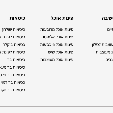
שיבה
פינות אוכל
כיסאות
יים
פינות אוכל מרובעות
כיסאות שולחן
פינות אוכל אליפסה
כיסאות לפינת א
וצבות לסלון
פינות אוכל 6 כסאות
כסאות בוקלה
ג מעוצבות
פינות אוכל שיש
כיסאות לפינת א
צבים
פינות אוכל מעוצבות
כיסאות בר
כיסאות בר מעץ
כיסאות בר פלס
כסאות בר דמוי 
כיסאות בר יוקר