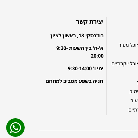
יצירת קשר
רוז'נסקי 18, ראשון לציון
וכל מעור
א'-ה' בין השעות 9:30-
20:00
וכל יוקרתיים
ימי ו' 9:30-14:00
חניה בשפע מסביב למתחם
טיק
עור
תיים