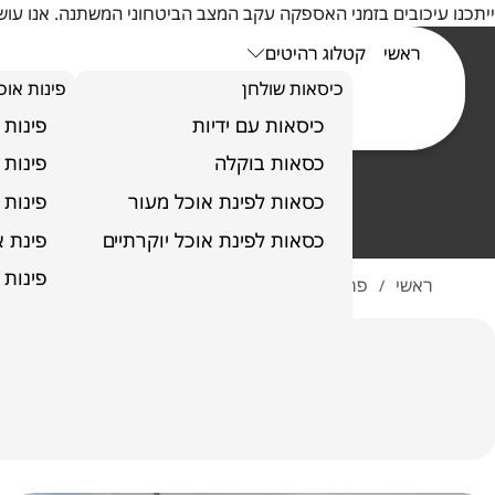
ייתכנו עיכובים בזמני האספקה עקב המצב הביטחוני המשתנה. אנו ע
ראשי
קטלוג רהיטים
כיסאות שולחן
פינות אוכ
כיסאות עם ידיות
פינות 
כסאות בוקלה
פינות 
כסאות לפינת אוכל מעור
פינות 
כסאות לפינת אוכל יוקרתיים
פינת אוכל 
פינות 
ראשי
פרויקטים
בית פרטי בקריית אונו
/
/