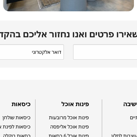
אירו פרטים ואנו נחזור אליכם בהקד
שיבה
פינות אוכל
כיסאות
יים
פינות אוכל מרובעות
כיסאות שולחן
פינות אוכל אליפסה
כיסאות לפינת א
וצבות לסלון
פינות אוכל 6 כסאות
כסאות בוקלה