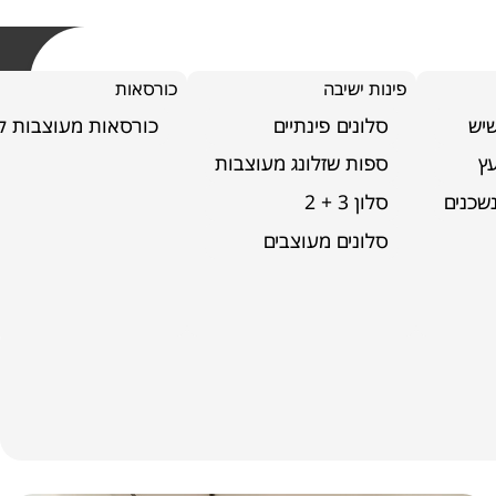
פינות ישיבה
כורסאות
שיש
סלונים פינתיים
כורסאות מעוצבות לס
ץ
ספות שזלונג מעוצבות
שכנים
סלון 3 + 2
סלונים מעוצבים