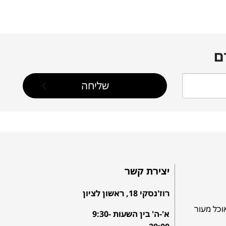
ם
יצירת קשר
רוז'נסקי 18, ראשון לציון
וכל מעור
א'-ה' בין השעות 9:30-