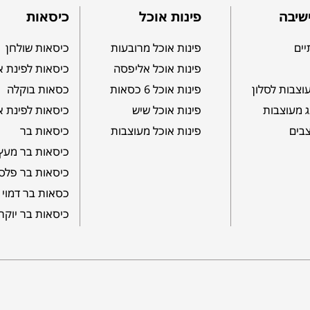
שיבה
פינות אוכל
כיסאות
יים
פינות אוכל מרובעות
כיסאות שולחן
פינות אוכל אליפסה
כיסאות לפינת א
וצבות לסלון
פינות אוכל 6 כסאות
כסאות בוקלה
ג מעוצבות
פינות אוכל שיש
כיסאות לפינת א
צבים
פינות אוכל מעוצבות
כיסאות בר
כיסאות בר מעץ
כיסאות בר פלס
כסאות בר דמוי 
כיסאות בר יוקר