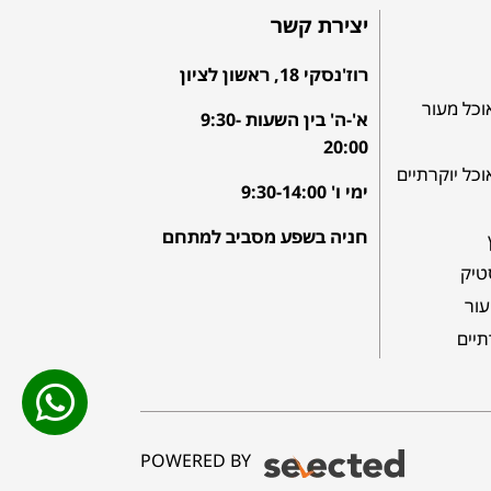
יצירת קשר
רוז'נסקי 18, ראשון לציון
וכל מעור
א'-ה' בין השעות 9:30-
20:00
וכל יוקרתיים
ימי ו' 9:30-14:00
חניה בשפע מסביב למתחם
טיק
עור
תיים
POWERED BY