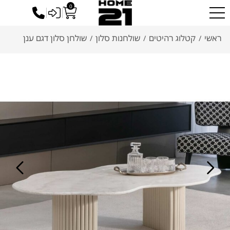
0
כניסה לסיטונאים
ראשי
קטלוג רהיטים
שולחנות סלון
שולחן סלון דגם ענן
/
/
/