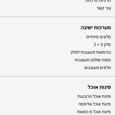
מדיניות פרטיות
צור קשר
מערכות ישיבה
סלונים פינתיים
סלון 3 + 2
כורסאות מעוצבות לסלון
ספות שזלונג מעוצבות
סלונים מעוצבים
פינות אוכל
פינות אוכל מרובעות
פינות אוכל אליפסה
פינות אוכל 6 כסאות