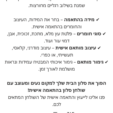
שמנת בשילוב רגליים מחורצות.
✔
מידה בהתאמה
– בחר את המידות, העיצוב
והחומרים בהתאמה אישית.
✔
סוגי חומרים
– פלטת עץ מלא, מתכת, זכוכית, אבן,
דמוי עור ועוד.
✔
עיצוב מותאם אישית
– עיצוב מודרני, קלאסי,
תעשייתי, או כפרי.
✔
גימור מותאם
– גימור איכותי המבטיח עמידות ונראות
מושלמת לאורך זמן.
הפוך את סלון הבית שלך למקום נעים ומעוצב עם
שולחן סלון בהתאמה אישית!
פנו אלינו לייעוץ והתאמה אישית של השולחן המתאים
לכם.