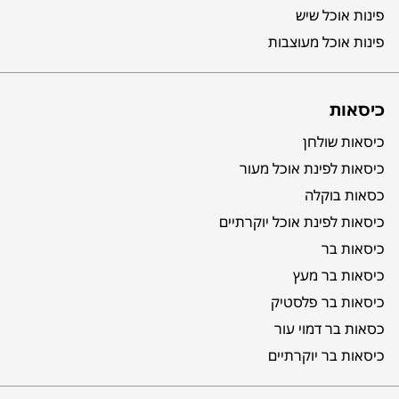
פינות אוכל שיש
פינות אוכל מעוצבות
כיסאות
כיסאות שולחן
כיסאות לפינת אוכל מעור
כסאות בוקלה
כיסאות לפינת אוכל יוקרתיים
כיסאות בר
כיסאות בר מעץ
כיסאות בר פלסטיק
כסאות בר דמוי עור
כיסאות בר יוקרתיים