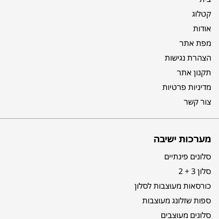
קטלוג
אודות
מפת אתר
הצהרת נגישות
תקנון אתר
מדיניות פרטיות
צור קשר
מערכות ישיבה
סלונים פינתיים
סלון 3 + 2
כורסאות מעוצבות לסלון
ספות שזלונג מעוצבות
סלונים מעוצבים