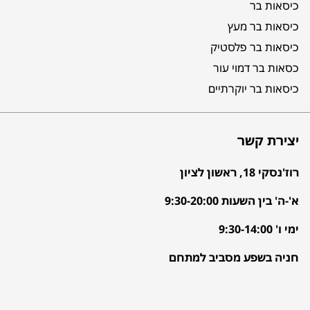
כיסאות בר
כיסאות בר מעץ
כיסאות בר פלסטיק
כסאות בר דמוי עור
כיסאות בר יוקרתיים
יצירת קשר
רוז'נסקי 18, ראשון לציון
א'-ה' בין השעות 9:30-20:00
ימי ו' 9:30-14:00
חניה בשפע מסביב למתחם