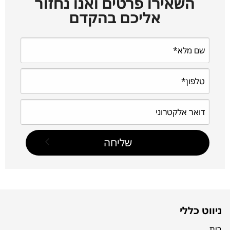
השאירו פרטים ואנו נחזור
אליכם בהקדם
ניווט כללי
בית