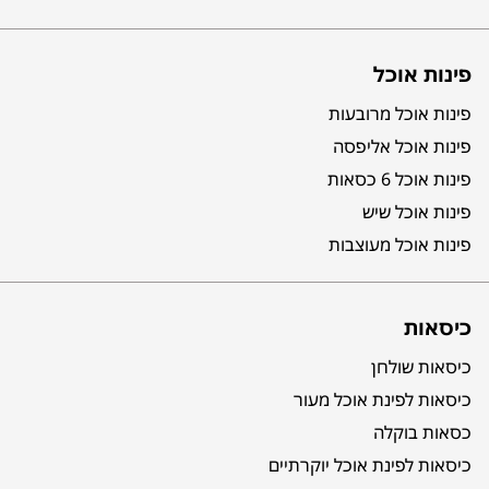
פינות אוכל
פינות אוכל מרובעות
פינות אוכל אליפסה
פינות אוכל 6 כסאות
פינות אוכל שיש
פינות אוכל מעוצבות
כיסאות
כיסאות שולחן
כיסאות לפינת אוכל מעור
כסאות בוקלה
כיסאות לפינת אוכל יוקרתיים