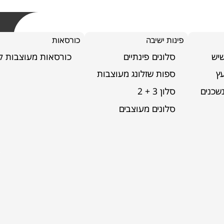
פינות ישיבה
כורסאות
שיש
סלונים פינתיים
כורסאות מעוצבות לס
ץ
ספות שזלונג מעוצבות
שכנים
סלון 3 + 2
סלונים מעוצבים