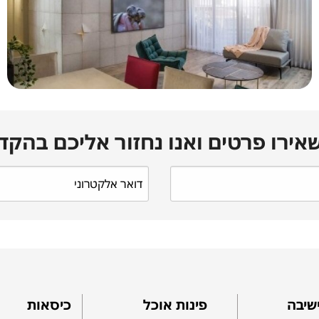
אירו פרטים ואנו נחזור אליכם בהקד
שיבה
פינות אוכל
כיסאות