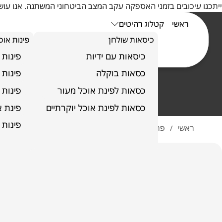
ייתכנו עיכובים בזמני האספקה עקב המצב הביטחוני המשתנה. אנו ע
ראשי
קטלוג רהיטים
כיסאות שולחן
פינות אוכ
כיסאות עם ידיות
פינות 
כסאות בוקלה
פינות 
כסאות לפינת אוכל מעור
פינות 
כסאות לפינת אוכל יוקרתיים
פינת אוכל 
פינות 
ראשי
פרויקטים
דירה בירושלים
/
/