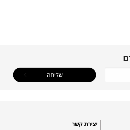
ם
יצירת קשר