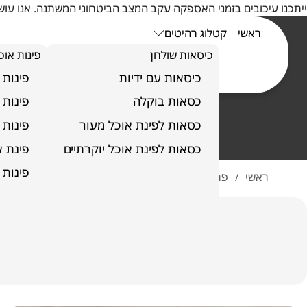
ייתכנו עיכובים בזמני האספקה עקב המצב הביטחוני המשתנה. אנו ע
ראשי
קטלוג רהיטים
כיסאות שולחן
פינות אוכ
כיסאות עם ידיות
פינות 
כסאות בוקלה
פינות 
כסאות לפינת אוכל מעור
פינות 
כסאות לפינת אוכל יוקרתיים
פינת אוכל 
פינות 
ראשי
פרויקטים
דירה ברמת אביב
/
/