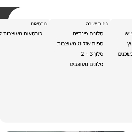
פינות ישיבה
כורסאות
שיש
סלונים פינתיים
כורסאות מעוצבות לס
ץ
ספות שזלונג מעוצבות
שכנים
סלון 3 + 2
סלונים מעוצבים