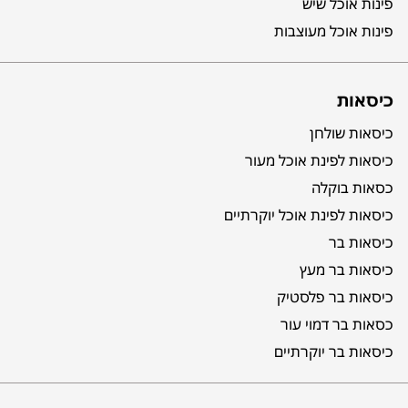
פינות אוכל שיש
פינות אוכל מעוצבות
כיסאות
כיסאות שולחן
כיסאות לפינת אוכל מעור
כסאות בוקלה
כיסאות לפינת אוכל יוקרתיים
כיסאות בר
כיסאות בר מעץ
כיסאות בר פלסטיק
כסאות בר דמוי עור
כיסאות בר יוקרתיים