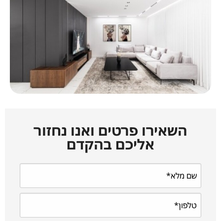
השאירו פרטים ואנו נחזור
אליכם בהקדם