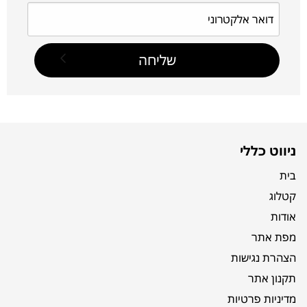
ניווט כללי
בית
קטלוג
אודות
מפת אתר
הצהרת נגישות
תקנון אתר
מדיניות פרטיות