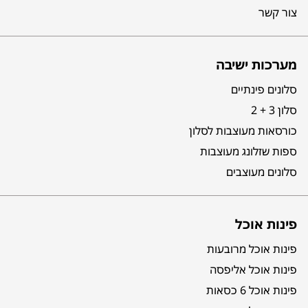
צור קשר
מערכות ישיבה
סלונים פינתיים
סלון 3 + 2
כורסאות מעוצבות לסלון
ספות שזלונג מעוצבות
סלונים מעוצבים
פינות אוכל
פינות אוכל מרובעות
פינות אוכל אליפסה
פינות אוכל 6 כסאות