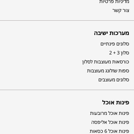
מדיניות פרטיות
צור קשר
מערכות ישיבה
סלונים פינתיים
סלון 3 + 2
כורסאות מעוצבות לסלון
ספות שזלונג מעוצבות
סלונים מעוצבים
פינות אוכל
פינות אוכל מרובעות
פינות אוכל אליפסה
פינות אוכל 6 כסאות