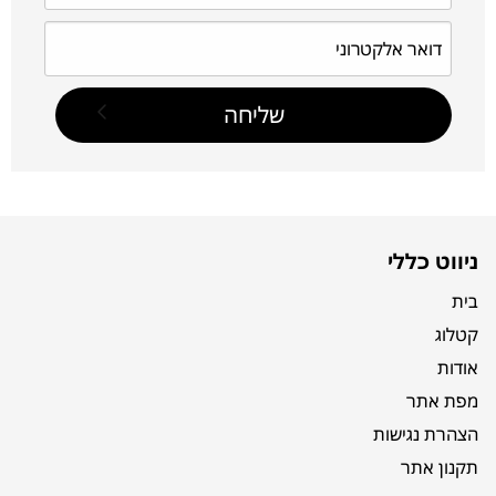
ניווט כללי
בית
קטלוג
אודות
מפת אתר
הצהרת נגישות
תקנון אתר