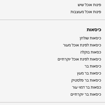
פינות אוכל שיש
פינות אוכל מעוצבות
כיסאות
כיסאות שולחן
כיסאות לפינת אוכל מעור
כסאות בוקלה
כיסאות לפינת אוכל יוקרתיים
כיסאות בר
כיסאות בר מעץ
כיסאות בר פלסטיק
כסאות בר דמוי עור
כיסאות בר יוקרתיים