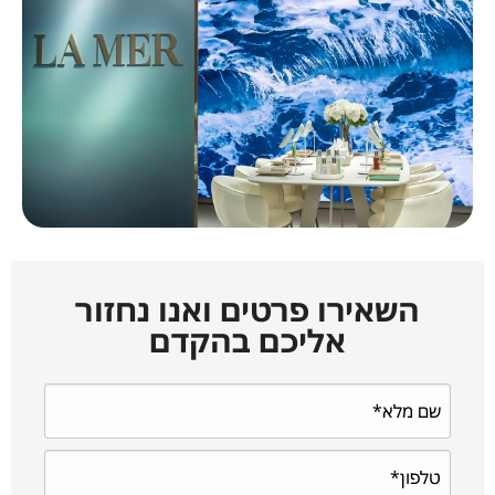
השאירו פרטים ואנו נחזור
אליכם בהקדם