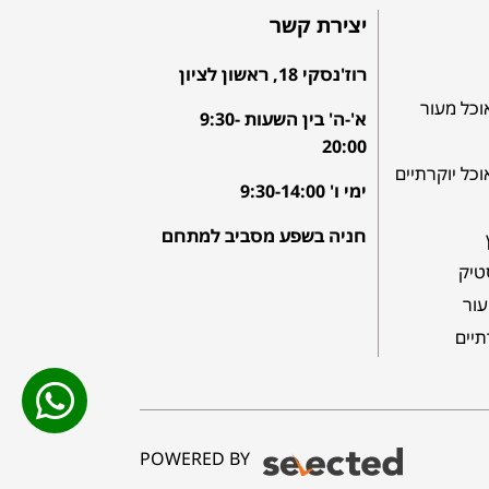
יצירת קשר
רוז'נסקי 18, ראשון לציון
וכל מעור
א'-ה' בין השעות 9:30-
20:00
וכל יוקרתיים
ימי ו' 9:30-14:00
חניה בשפע מסביב למתחם
טיק
עור
תיים
POWERED BY