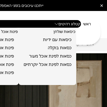
✕
ייתכנו עיכובים בזמני האס
ראשי
קטלוג רהיטים
כיסאות שולחן
פינות אוכל
כיסאות עם ידיות
פינות או
ראשי
קטלוג רהיטים
כורסאות
כורסא דגם אודיון
/
/
/
כסאות בוקלה
פינות או
כסאות לפינת אוכל מעור
פינות או
כסאות לפינת אוכל יוקרתיים
פינת אוכל 6 כ
פינות או