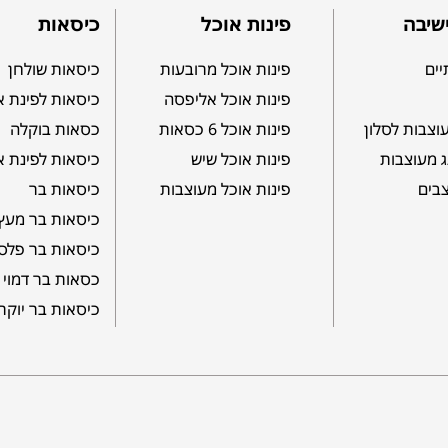
שיבה
פינות אוכל
כיסאות
יים
פינות אוכל מרובעות
כיסאות שולחן
פינות אוכל אליפסה
כיסאות לפינת א
וצבות לסלון
פינות אוכל 6 כסאות
כסאות בוקלה
ג מעוצבות
פינות אוכל שיש
כיסאות לפינת א
צבים
פינות אוכל מעוצבות
כיסאות בר
כיסאות בר מעץ
כיסאות בר פלס
כסאות בר דמוי 
כיסאות בר יוקר