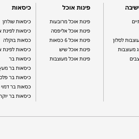
שיבה
פינות אוכל
כיסאות
יים
פינות אוכל מרובעות
כיסאות שולחן
פינות אוכל אליפסה
כיסאות לפינת א
וצבות לסלון
פינות אוכל 6 כסאות
כסאות בוקלה
ג מעוצבות
פינות אוכל שיש
כיסאות לפינת א
צבים
פינות אוכל מעוצבות
כיסאות בר
כיסאות בר מעץ
כיסאות בר פלס
כסאות בר דמוי 
כיסאות בר יוקר