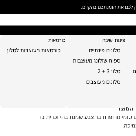
ק לכם את הזמנתכם בהקדם.
פינות ישיבה
כורסאות
סלונים פינתיים
כורסאות מעוצבות לסלון
ספות שזלונג מעוצבות
ם
סלון 3 + 2
סלונים מעוצבים
רסא דגם טומי
 המוצר
 טומי מרופדת בד צבע שמנת בהי וכרית בד
מיכה.