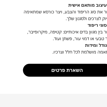
עיצוב מותאם אישית
 את סוג הריפוד והצבע, ויצר כורסא שמתאימה
וק לצרכים ולסגנון שלך.
סוגי ריפוד
 בין מגוון בדים איכותיים: קטיפה, מיקרופייבר,
 טבעי או דמוי עור, פשתן ועוד.
גודל ומידות
מה מושלמת לכל חלל וצרכיו.
השארת פרטים