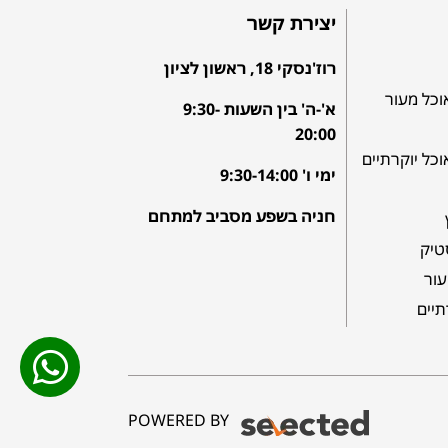
יצירת קשר
רוז'נסקי 18, ראשון לציון
וכל מעור
א'-ה' בין השעות 9:30-
20:00
וכל יוקרתיים
ימי ו' 9:30-14:00
חניה בשפע מסביב למתחם
טיק
עור
תיים
POWERED BY