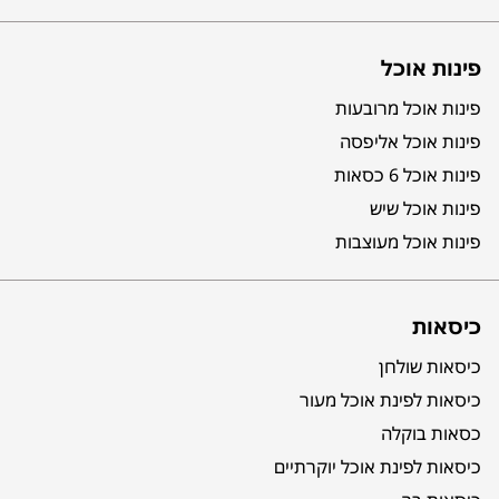
פינות אוכל
פינות אוכל מרובעות
פינות אוכל אליפסה
פינות אוכל 6 כסאות
פינות אוכל שיש
פינות אוכל מעוצבות
כיסאות
כיסאות שולחן
כיסאות לפינת אוכל מעור
כסאות בוקלה
כיסאות לפינת אוכל יוקרתיים