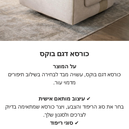
כורסא דגם בוקס
על המוצר
כורסא דגם בוקס, עשויה מבד לבחירה בשילוב תיפורים
מדמוי עור.
✔
עיצוב מותאם אישית
בחר את סוג הריפוד והצבע, ויצר כורסא שמתאימה בדיוק
לצרכים ולסגנון שלך.
✔
סוגי ריפוד