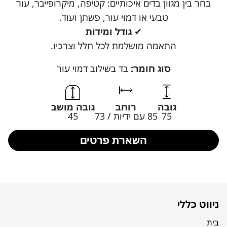
בחר בין מגוון בדים איכותיים: קטיפה, מיקרופייבר, עור
טבעי או דמוי עור, פשתן ועוד.
✔
גודל ומידות
התאמה מושלמת לכל חלל וצרכיו.
סוג חומר:
בד בשילוב דמוי עור
גובה
רוחב
גובה מושב
75
85 עם ידיות / 73
45
השארת פרטים
ניווט כללי
בית