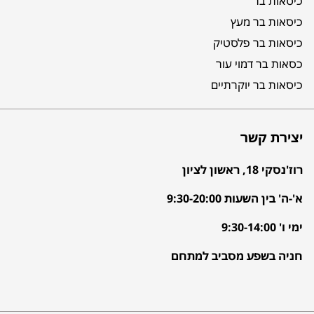
כיסאות בר
כיסאות בר מעץ
כיסאות בר פלסטיק
כסאות בר דמוי עור
כיסאות בר יוקרתיים
יצירת קשר
רוז'נסקי 18, ראשון לציון
א'-ה' בין השעות 9:30-20:00
ימי ו' 9:30-14:00
חניה בשפע מסביב למתחם