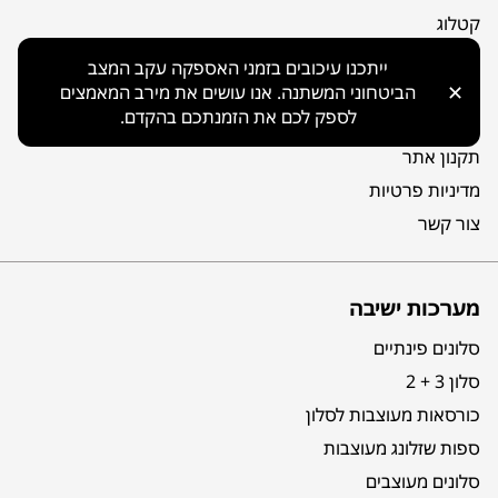
קטלוג
אודות
ייתכנו עיכובים בזמני האספקה עקב המצב
מפת אתר
✕
הביטחוני המשתנה. אנו עושים את מירב המאמצים
לספק לכם את הזמנתכם בהקדם.
הצהרת נגישות
תקנון אתר
מדיניות פרטיות
צור קשר
מערכות ישיבה
סלונים פינתיים
סלון 3 + 2
כורסאות מעוצבות לסלון
ספות שזלונג מעוצבות
סלונים מעוצבים