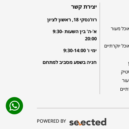
יצירת קשר
רוז'נסקי 18, ראשון לציון
וכל מעור
א'-ה' בין השעות 9:30-
20:00
וכל יוקרתיים
ימי ו' 9:30-14:00
חניה בשפע מסביב למתחם
טיק
עור
תיים
POWERED BY