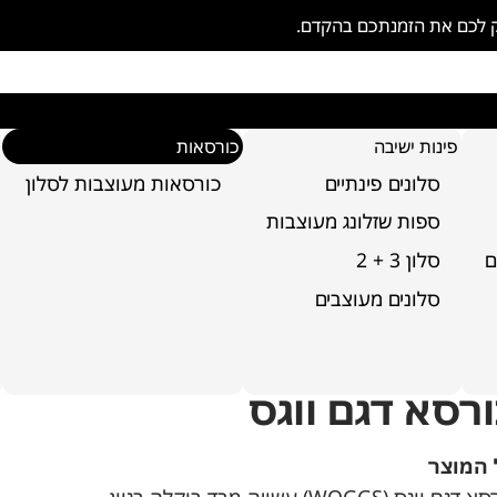
ק לכם את הזמנתכם בהקדם.
פינות ישיבה
כורסאות
סלונים פינתיים
כורסאות מעוצבות לסלון
ספות שזלונג מעוצבות
ם
סלון 3 + 2
סלונים מעוצבים
רסא דגם ווגס
 המוצר