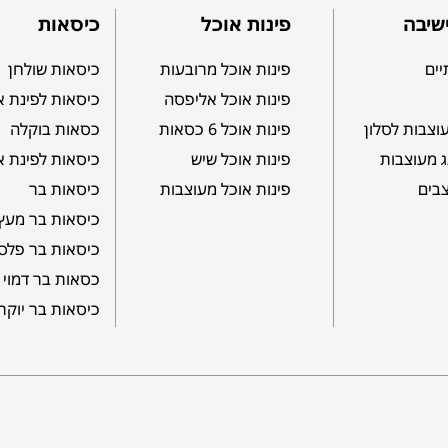
שיבה
פינות אוכל
כיסאות
יים
פינות אוכל מרובעות
כיסאות שולחן
פינות אוכל אליפסה
כיסאות לפינת א
וצבות לסלון
פינות אוכל 6 כסאות
כסאות בוקלה
ג מעוצבות
פינות אוכל שיש
כיסאות לפינת א
צבים
פינות אוכל מעוצבות
כיסאות בר
כיסאות בר מעץ
כיסאות בר פלס
כסאות בר דמוי 
כיסאות בר יוקר