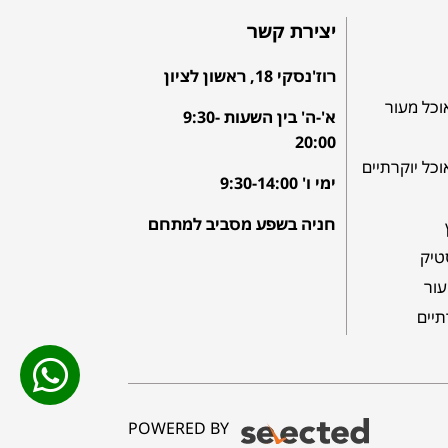
יצירת קשר
רוז'נסקי 18, ראשון לציון
וכל מעור
א'-ה' בין השעות 9:30-
20:00
וכל יוקרתיים
ימי ו' 9:30-14:00
חניה בשפע מסביב למתחם
טיק
עור
תיים
POWERED BY