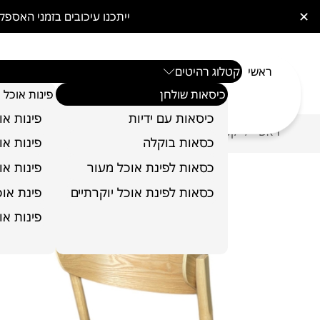
✕
ייתכנו עיכובים בזמני האס
ראשי
קטלוג רהיטים
כיסאות שולחן
פינות אוכל
כיסאות עם ידיות
פינות או
ראשי
קטלוג רהיטים
כיסאות שולחן
כיסא שולחן דגם
/
/
/
כסאות בוקלה
פינות או
כסאות לפינת אוכל מעור
פינות או
כסאות לפינת אוכל יוקרתיים
פינת אוכל 6 כ
פינות או