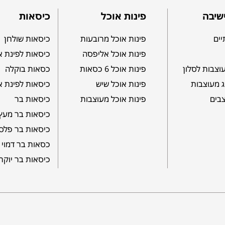
שיבה
פינות אוכל
כיסאות
יים
פינות אוכל מרובעות
כיסאות שולחן
פינות אוכל אליפסה
כיסאות לפינת א
וצבות לסלון
פינות אוכל 6 כסאות
כסאות בוקלה
ג מעוצבות
פינות אוכל שיש
כיסאות לפינת א
צבים
פינות אוכל מעוצבות
כיסאות בר
כיסאות בר מעץ
כיסאות בר פלס
כסאות בר דמוי 
כיסאות בר יוקר