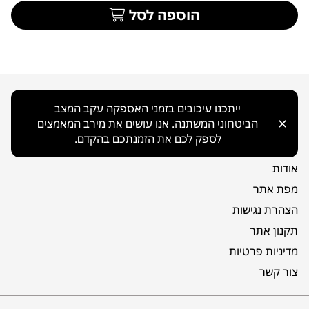
הוספה לסל
ניווט כללי
ייתכנו עיכובים בזמני האספקה עקב המצב
✕
הביטחוני המשתנה. אנו עושים את מירב המאמצים
בית
לספק לכם את הזמנתכם בהקדם.
קטלוג
אודות
מפת אתר
הצהרת נגישות
תקנון אתר
מדיניות פרטיות
צור קשר