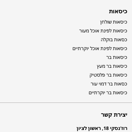
כיסאות
כיסאות שולחן
כיסאות לפינת אוכל מעור
כסאות בוקלה
כיסאות לפינת אוכל יוקרתיים
כיסאות בר
כיסאות בר מעץ
כיסאות בר פלסטיק
כסאות בר דמוי עור
כיסאות בר יוקרתיים
יצירת קשר
רוז'נסקי 18, ראשון לציון