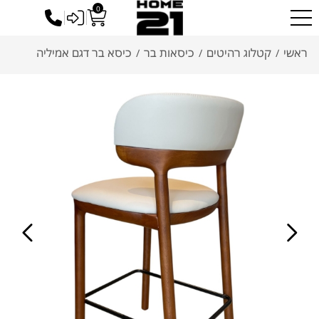
0
כניסה לסיטונאים
ראשי
קטלוג רהיטים
כיסאות בר
כיסא בר דגם אמיליה
/
/
/