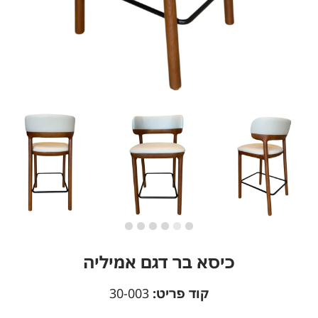
כיסא בר דגם אמיליה
קוד פריט:
30-003