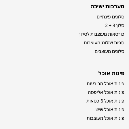
מערכות ישיבה
סלונים פינתיים
סלון 3 + 2
כורסאות מעוצבות לסלון
ספות שזלונג מעוצבות
סלונים מעוצבים
פינות אוכל
פינות אוכל מרובעות
פינות אוכל אליפסה
פינות אוכל 6 כסאות
פינות אוכל שיש
פינות אוכל מעוצבות