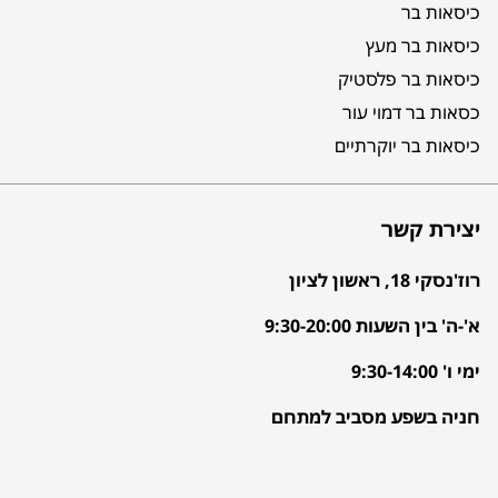
כיסאות בר
כיסאות בר מעץ
כיסאות בר פלסטיק
כסאות בר דמוי עור
כיסאות בר יוקרתיים
יצירת קשר
רוז'נסקי 18, ראשון לציון
א'-ה' בין השעות 9:30-20:00
ימי ו' 9:30-14:00
חניה בשפע מסביב למתחם