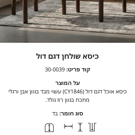
כיסא שולחן דגם דול
קוד פריט:
30-0039
על המוצר
כיסא אוכל דגם דול (CY1846) עשוי מבד בגוון אבן ורגלי
מתכת בגוון רוז גולד.
סוג חומר:
בד