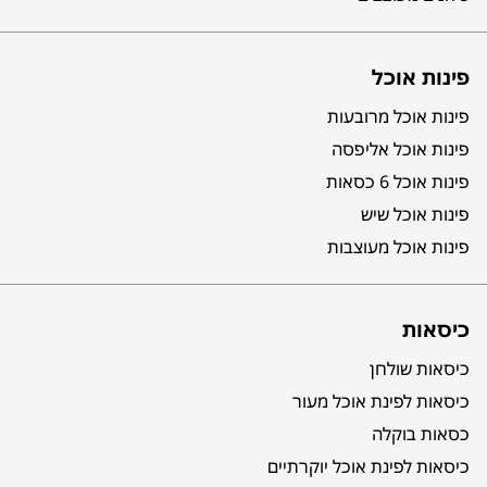
פינות אוכל
פינות אוכל מרובעות
פינות אוכל אליפסה
פינות אוכל 6 כסאות
פינות אוכל שיש
פינות אוכל מעוצבות
כיסאות
כיסאות שולחן
כיסאות לפינת אוכל מעור
כסאות בוקלה
כיסאות לפינת אוכל יוקרתיים