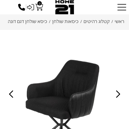
0
כניסה לסיטונאים
ראשי
קטלוג רהיטים
כיסאות שולחן
כיסא שולחן דגם דונה
/
/
/