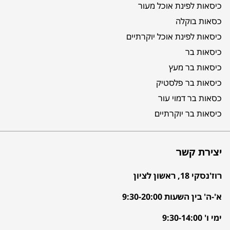
כיסאות לפינת אוכל מעור
כסאות בוקלה
כיסאות לפינת אוכל יוקרתיים
כיסאות בר
כיסאות בר מעץ
כיסאות בר פלסטיק
כסאות בר דמוי עור
כיסאות בר יוקרתיים
יצירת קשר
רוז'נסקי 18, ראשון לציון
א'-ה' בין השעות 9:30-20:00
ימי ו' 9:30-14:00