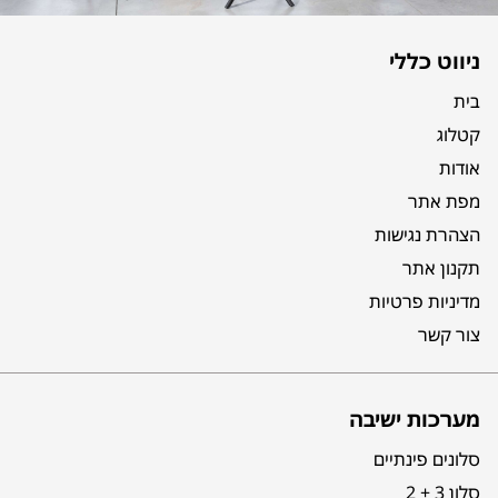
ניווט כללי
בית
קטלוג
אודות
מפת אתר
הצהרת נגישות
תקנון אתר
מדיניות פרטיות
צור קשר
מערכות ישיבה
סלונים פינתיים
סלון 3 + 2