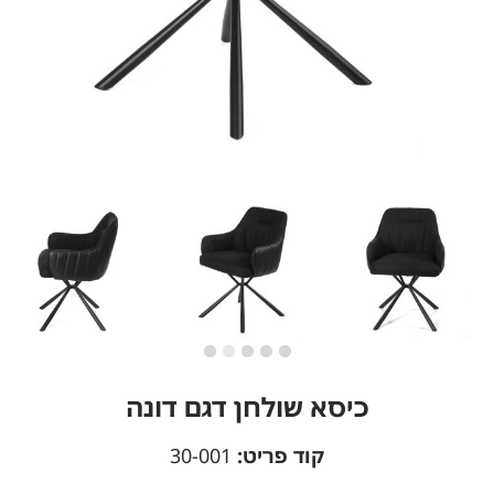
כיסא שולחן דגם דונה
קוד פריט:
30-001