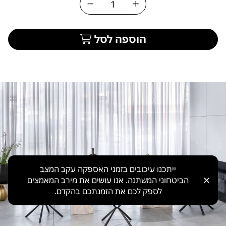
הוספה לסל
ייתכנו עיכובים בזמני האספקה עקב המצב
✕
הביטחוני המשתנה. אנו עושים את מירב המאמצים
לספק לכם את הזמנתכם בהקדם.