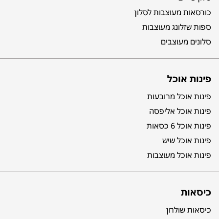
כורסאות מעוצבות לסלון
ספות שזלונג מעוצבות
סלונים מעוצבים
פינות אוכל
פינות אוכל מרובעות
פינות אוכל אליפסה
פינות אוכל 6 כסאות
פינות אוכל שיש
פינות אוכל מעוצבות
כיסאות
כיסאות שולחן