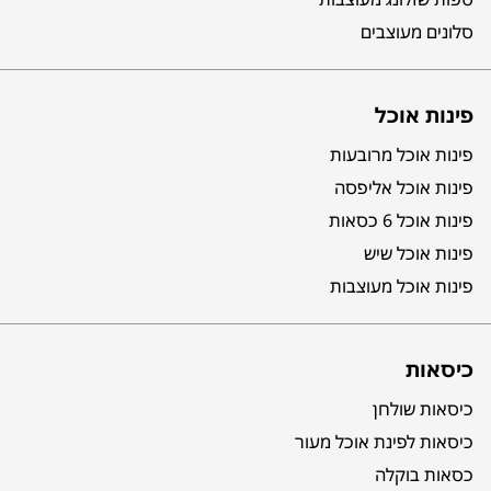
סלונים מעוצבים
פינות אוכל
פינות אוכל מרובעות
פינות אוכל אליפסה
פינות אוכל 6 כסאות
פינות אוכל שיש
פינות אוכל מעוצבות
כיסאות
כיסאות שולחן
כיסאות לפינת אוכל מעור
כסאות בוקלה