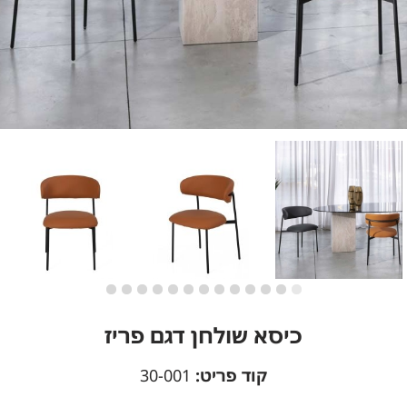
כיסא שולחן דגם פריז
קוד פריט:
30-001