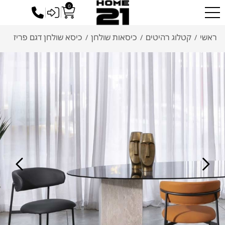
0
כניסה לסיטונאים
ראשי
קטלוג רהיטים
כיסאות שולחן
כיסא שולחן דגם פריז
/
/
/