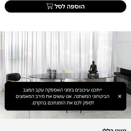
הוספה לסל
ייתכנו עיכובים בזמני האספקה עקב המצב
✕
הביטחוני המשתנה. אנו עושים את מירב המאמצים
לספק לכם את הזמנתכם בהקדם.
ניווט כללי