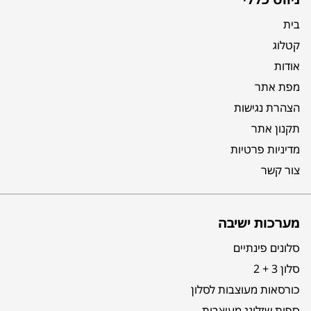
בית
קטלוג
אודות
מפת אתר
הצהרת נגישות
תקנון אתר
מדיניות פרטיות
צור קשר
מערכות ישיבה
סלונים פינתיים
סלון 3 + 2
כורסאות מעוצבות לסלון
ספות שזלונג מעוצבות