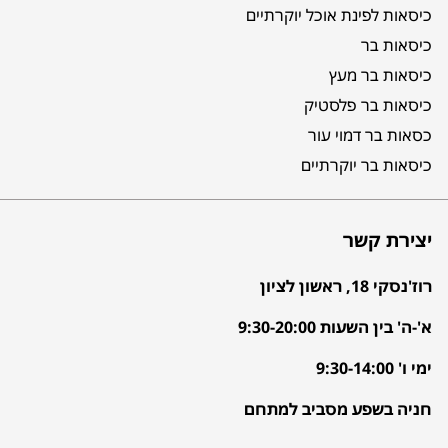
כיסאות לפינת אוכל יוקרתיים
כיסאות בר
כיסאות בר מעץ
כיסאות בר פלסטיק
כסאות בר דמוי עור
כיסאות בר יוקרתיים
יצירת קשר
רוז'נסקי 18, ראשון לציון
א'-ה' בין השעות 9:30-20:00
ימי ו' 9:30-14:00
חניה בשפע מסביב למתחם