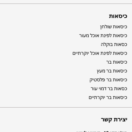
כיסאות
כיסאות שולחן
כיסאות לפינת אוכל מעור
כסאות בוקלה
כיסאות לפינת אוכל יוקרתיים
כיסאות בר
כיסאות בר מעץ
כיסאות בר פלסטיק
כסאות בר דמוי עור
כיסאות בר יוקרתיים
יצירת קשר