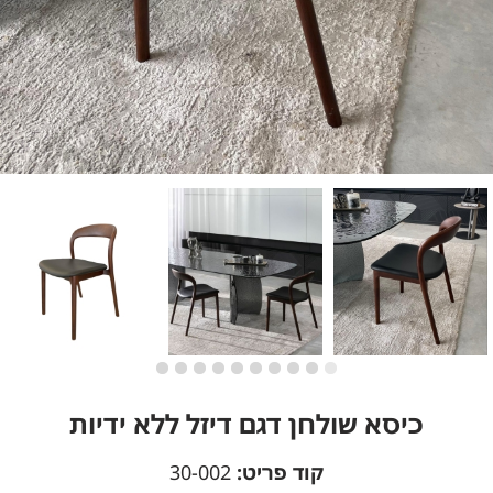
כיסא שולחן דגם דיזל ללא ידיות
קוד פריט:
30-002