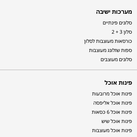
מערכות ישיבה
סלונים פינתיים
סלון 3 + 2
כורסאות מעוצבות לסלון
ספות שזלונג מעוצבות
סלונים מעוצבים
פינות אוכל
פינות אוכל מרובעות
פינות אוכל אליפסה
פינות אוכל 6 כסאות
פינות אוכל שיש
פינות אוכל מעוצבות