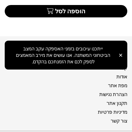
הוספה לסל
ניווט כללי
ייתכנו עיכובים בזמני האספקה עקב המצב
✕
הביטחוני המשתנה. אנו עושים את מירב המאמצים
בית
לספק לכם את הזמנתכם בהקדם.
קטלוג
אודות
מפת אתר
הצהרת נגישות
תקנון אתר
מדיניות פרטיות
צור קשר