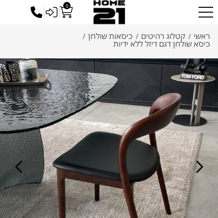
0
כניסה לסיטונאים
ראשי
קטלוג רהיטים
כיסאות שולחן
/
/
/
כיסא שולחן דגם דיזל ללא ידיות