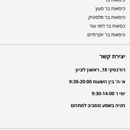
כיסאות בר מעץ
כיסאות בר פלסטיק
כסאות בר דמוי עור
כיסאות בר יוקרתיים
יצירת קשר
רוז'נסקי 18, ראשון לציון
א'-ה' בין השעות 9:30-20:00
ימי ו' 9:30-14:00
חניה בשפע מסביב למתחם