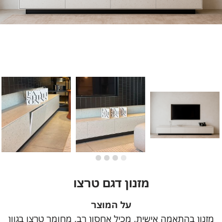
מזנון דגם טרצו
על המוצר
מזנון בהתאמה אישית, מכיל אחסון רב, מחומר טרצו בגוון