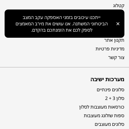
קטלוג
אודות
ייתכנו עיכובים בזמני האספקה עקב המצב
מפת אתר
✕
הביטחוני המשתנה. אנו עושים את מירב המאמצים
לספק לכם את הזמנתכם בהקדם.
הצהרת נגישות
תקנון אתר
מדיניות פרטיות
צור קשר
מערכות ישיבה
סלונים פינתיים
סלון 3 + 2
כורסאות מעוצבות לסלון
ספות שזלונג מעוצבות
סלונים מעוצבים