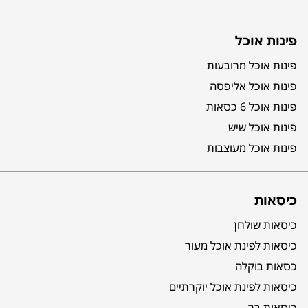
פינות אוכל
פינות אוכל מרובעות
פינות אוכל אליפסה
פינות אוכל 6 כסאות
פינות אוכל שיש
פינות אוכל מעוצבות
כיסאות
כיסאות שולחן
כיסאות לפינת אוכל מעור
כסאות בוקלה
כיסאות לפינת אוכל יוקרתיים
כיסאות בר