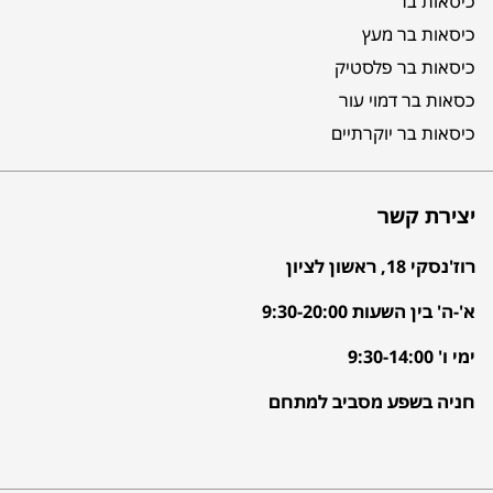
כיסאות בר
כיסאות בר מעץ
כיסאות בר פלסטיק
כסאות בר דמוי עור
כיסאות בר יוקרתיים
יצירת קשר
רוז'נסקי 18, ראשון לציון
א'-ה' בין השעות 9:30-20:00
ימי ו' 9:30-14:00
חניה בשפע מסביב למתחם