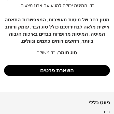
בז'. המיטה יכולה להגיע עם ארגז מצעים.
מגוון רחב של מיטות מעוצבות, המאפשרות התאמה
אישית מלאה לבחירתכם כולל סוג הבד, עומק ורוחב
המיטה.
המיטות מרופדות בבדים באיכות הגבוה
ביותר, רחיצים דוחים כתמים ונוזלים.
סוג חומר:
בד משולב
השארת פרטים
ניווט כללי
בית