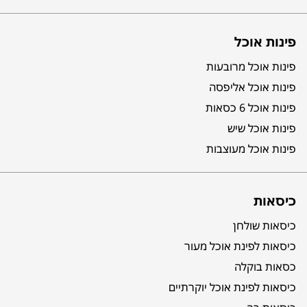
פינות אוכל
פינות אוכל מרובעות
פינות אוכל אליפסה
פינות אוכל 6 כסאות
פינות אוכל שיש
פינות אוכל מעוצבות
כיסאות
כיסאות שולחן
כיסאות לפינת אוכל מעור
כסאות בוקלה
כיסאות לפינת אוכל יוקרתיים