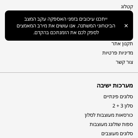
קטלוג
אודות
ייתכנו עיכובים בזמני האספקה עקב המצב
מפת אתר
✕
הביטחוני המשתנה. אנו עושים את מירב המאמצים
לספק לכם את הזמנתכם בהקדם.
הצהרת נגישות
תקנון אתר
מדיניות פרטיות
צור קשר
מערכות ישיבה
סלונים פינתיים
סלון 3 + 2
כורסאות מעוצבות לסלון
ספות שזלונג מעוצבות
סלונים מעוצבים