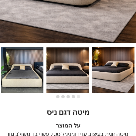
מיטה דגם ניס
על המוצר
מיטה זוגית בעיצוב עדין ומנימליסטי, עשוי בד משולב גוון