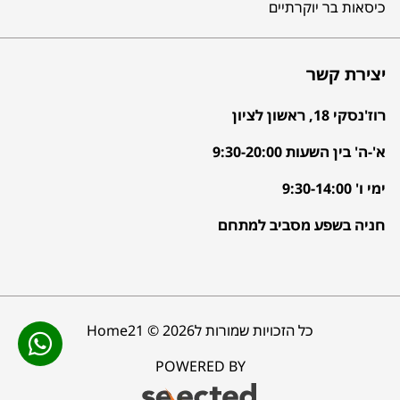
כיסאות בר יוקרתיים
יצירת קשר
רוז'נסקי 18, ראשון לציון
א'-ה' בין השעות 9:30-20:00
ימי ו' 9:30-14:00
חניה בשפע מסביב למתחם
כל הזכויות שמורות לHome21 © 2026
POWERED BY