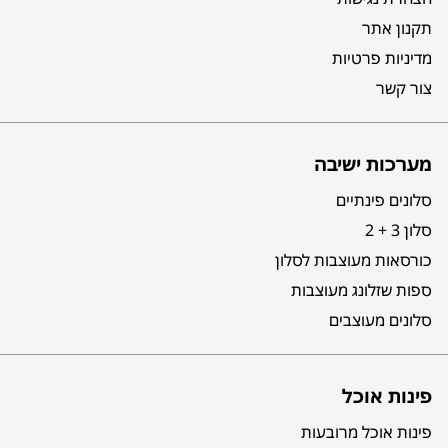
תקנון אתר
מדיניות פרטיות
צור קשר
מערכות ישיבה
סלונים פינתיים
סלון 3 + 2
כורסאות מעוצבות לסלון
ספות שזלונג מעוצבות
סלונים מעוצבים
פינות אוכל
פינות אוכל מרובעות