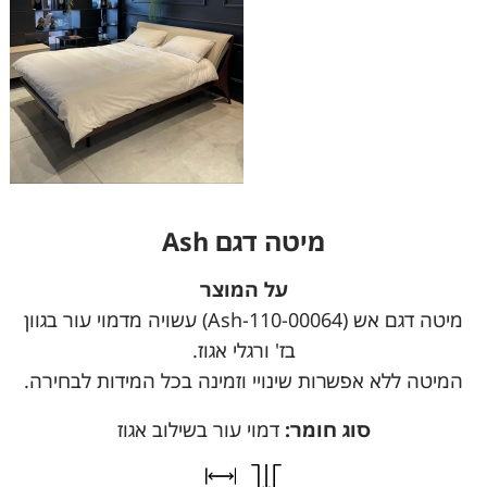
מיטה דגם Ash
על המוצר
מיטה דגם אש (110-00064-Ash) עשויה מדמוי עור בגוון
בז' ורגלי אגוז.
המיטה ללא אפשרות שינויי וזמינה בכל המידות לבחירה.
סוג חומר:
דמוי עור בשילוב אגוז