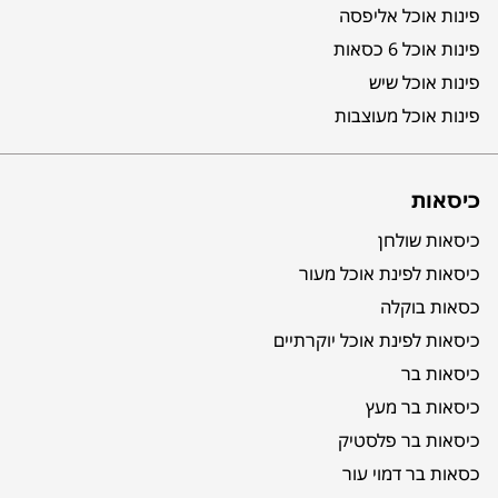
פינות אוכל אליפסה
פינות אוכל 6 כסאות
פינות אוכל שיש
פינות אוכל מעוצבות
כיסאות
כיסאות שולחן
כיסאות לפינת אוכל מעור
כסאות בוקלה
כיסאות לפינת אוכל יוקרתיים
כיסאות בר
כיסאות בר מעץ
כיסאות בר פלסטיק
כסאות בר דמוי עור