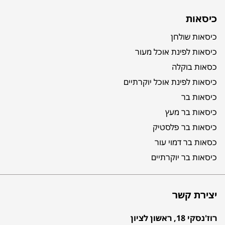
כיסאות
כיסאות שולחן
כיסאות לפינת אוכל מעור
כסאות בוקלה
כיסאות לפינת אוכל יוקרתיים
כיסאות בר
כיסאות בר מעץ
כיסאות בר פלסטיק
כסאות בר דמוי עור
כיסאות בר יוקרתיים
יצירת קשר
רוז'נסקי 18, ראשון לציון