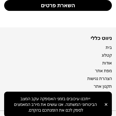
השארת פרטים
ניווט כללי
בית
קטלוג
אודות
מפת אתר
הצהרת נגישות
תקנון אתר
מדיניות פרטיות
ייתכנו עיכובים בזמני האספקה עקב המצב
צור קשר
✕
הביטחוני המשתנה. אנו עושים את מירב המאמצים
לספק לכם את הזמנתכם בהקדם.