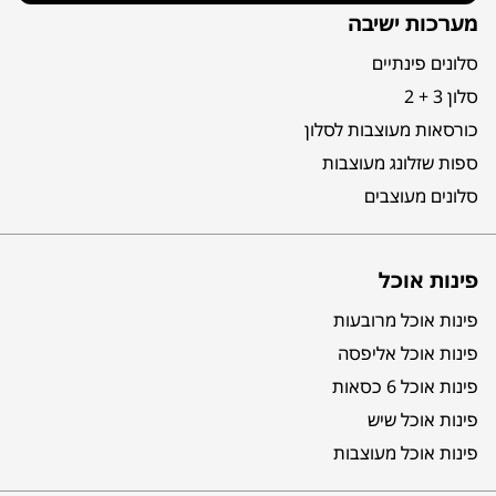
מערכות ישיבה
סלונים פינתיים
סלון 3 + 2
כורסאות מעוצבות לסלון
ספות שזלונג מעוצבות
סלונים מעוצבים
פינות אוכל
פינות אוכל מרובעות
פינות אוכל אליפסה
פינות אוכל 6 כסאות
פינות אוכל שיש
פינות אוכל מעוצבות