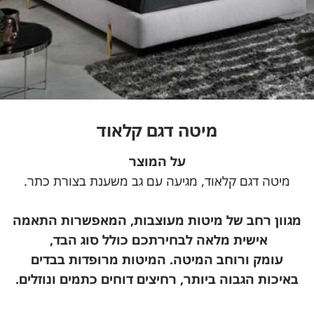
מיטה דגם קלאוד
על המוצר
מיטה דגם קלאוד, מגיעה עם גב משענת בצורת כתר.
מגוון רחב של מיטות מעוצבות, המאפשרות התאמה
אישית מלאה לבחירתכם כולל סוג הבד,
עומק ורוחב המיטה.
המיטות מרופדות בבדים
באיכות הגבוה ביותר, רחיצים דוחים כתמים ונוזלים.