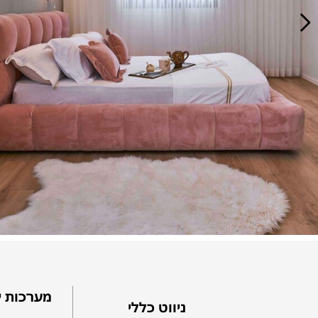
מערכות י
ניווט כללי