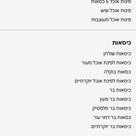
פינות אוכל 6 כסאות
פינות אוכל שיש
פינות אוכל מעוצבות
כיסאות
כיסאות שולחן
כיסאות לפינת אוכל מעור
כסאות בוקלה
כיסאות לפינת אוכל יוקרתיים
כיסאות בר
כיסאות בר מעץ
כיסאות בר פלסטיק
כסאות בר דמוי עור
כיסאות בר יוקרתיים