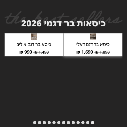
כיסאות בר דגמי 2026
כיסא בר דגם דאלי
כיסא בר דגם אוליב
₪
990
₪
1,690
₪
1,490
₪
1,890