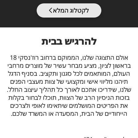
לקטלוג המלא
להרגיש בבית
אולם התצוגה שלנו, הממוקם ברחוב רוז'נסקי 18
בראשון לציון, מציע מבחר עשיר של מוצרים מרחבי
העולם, המותאמים לכל סגנון ותקציב. בסניף הדגל
תיהנו מליווי אישי ומקצועי של צוות מעצבי הפנים
שלנו, שידריכו אתכם לאורך כל תהליך עיצוב החלל.
בזכות הניסיון הרב של הצוות, תוכלו לבחור בקלות
את הפריטים המושלמים שיתאימו לאופי ולצרכים
הייחודיים של הבית, המסעדה או המשרד שלכם.