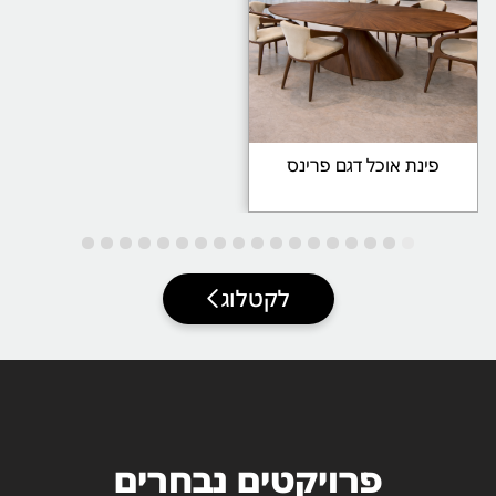
פינת אוכל דגם פרינס
לקטלוג
פרויקטים נבחרים