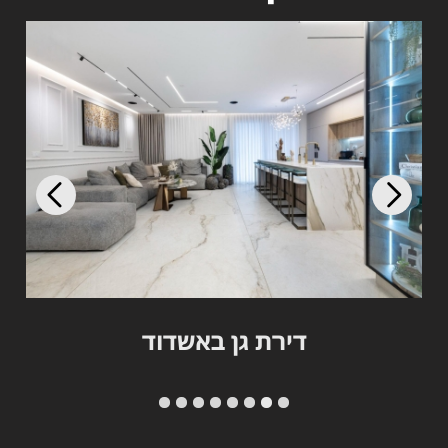
דירת גן באשדוד