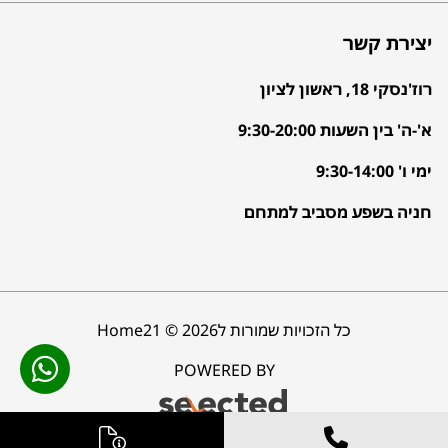
יצירת קשר
רוז'נסקי 18, ראשון לציון
א'-ה' בין השעות 9:30-20:00
ימי ו' 9:30-14:00
חניה בשפע מסביב למתחם
כל הזכויות שמורות לHome21 © 2026
POWERED BY
Selected