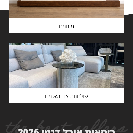
מזנונים
שולחנות צד ונשכנים
כיסאות אוכל דגמי 2026