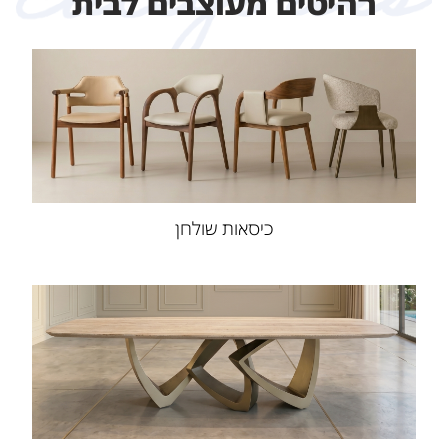
רהיטים מעוצבים לבית
כיסאות שולחן