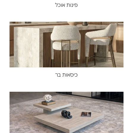
פינות אוכל
כיסאות בר