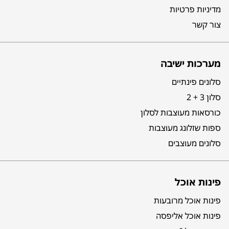
מדיניות פרטיות
צור קשר
מערכות ישיבה
סלונים פינתיים
סלון 3 + 2
כורסאות מעוצבות לסלון
ספות שזלונג מעוצבות
סלונים מעוצבים
פינות אוכל
פינות אוכל מרובעות
פינות אוכל אליפסה