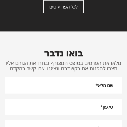
לכל הפרויקטים
בואו נדבר
מלאו את הפרטים בטופס המצורף ובחרו את הגורם אליו
תצרו להפנות את בקשתכם ונציגנו יצרו קשר בהקדם