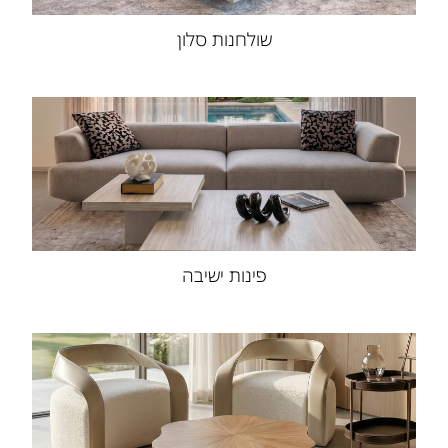
שולחנות סלון
פינות ישיבה