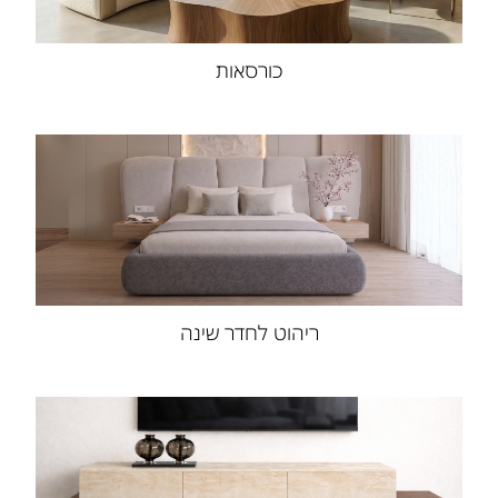
כורסאות
ריהוט לחדר שינה