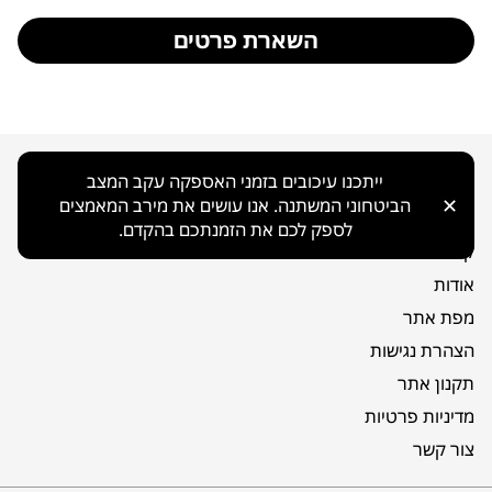
השארת פרטים
ניווט כללי
ייתכנו עיכובים בזמני האספקה עקב המצב
✕
הביטחוני המשתנה. אנו עושים את מירב המאמצים
בית
לספק לכם את הזמנתכם בהקדם.
קטלוג
אודות
מפת אתר
הצהרת נגישות
תקנון אתר
מדיניות פרטיות
צור קשר