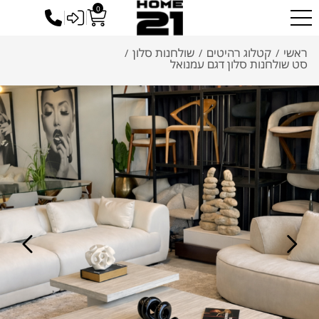
0
כניסה לסיטונאים
ראשי
קטלוג רהיטים
שולחנות סלון
/
/
/
סט שולחנות סלון דגם עמנואל