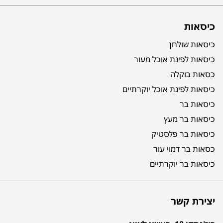
כיסאות
כיסאות שולחן
כיסאות לפינת אוכל מעור
כסאות בוקלה
כיסאות לפינת אוכל יוקרתיים
כיסאות בר
כיסאות בר מעץ
כיסאות בר פלסטיק
כסאות בר דמוי עור
כיסאות בר יוקרתיים
יצירת קשר