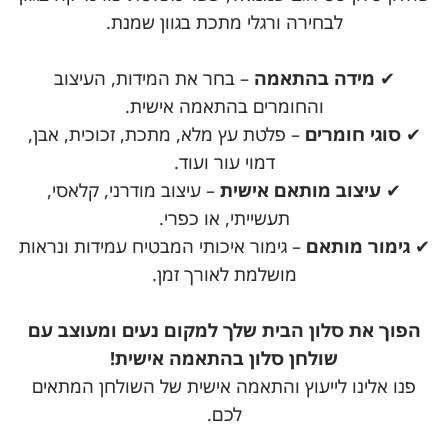
לבחירה ורגלי מתכת בגוון שמנת.
✔
מידה בהתאמה
– בחר את המידות, העיצוב
והחומרים בהתאמה אישית.
✔
סוגי חומרים
– פלטת עץ מלא, מתכת, זכוכית, אבן,
דמוי עור ועוד.
✔
עיצוב מותאם אישית
– עיצוב מודרני, קלאסי,
תעשייתי, או כפרי.
✔
גימור מותאם
– גימור איכותי המבטיח עמידות ונראות
מושלמת לאורך זמן.
הפוך את סלון הבית שלך למקום נעים ומעוצב עם
שולחן סלון בהתאמה אישית!
פנו אלינו לייעוץ והתאמה אישית של השולחן המתאים
לכם.