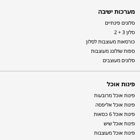
מערכות ישיבה
סלונים פינתיים
סלון 3 + 2
כורסאות מעוצבות לסלון
ספות שזלונג מעוצבות
סלונים מעוצבים
פינות אוכל
פינות אוכל מרובעות
פינות אוכל אליפסה
פינות אוכל 6 כסאות
פינות אוכל שיש
פינות אוכל מעוצבות