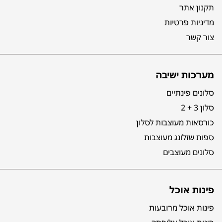
תקנון אתר
מדיניות פרטיות
צור קשר
מערכות ישיבה
סלונים פינתיים
סלון 3 + 2
כורסאות מעוצבות לסלון
ספות שזלונג מעוצבות
סלונים מעוצבים
פינות אוכל
פינות אוכל מרובעות