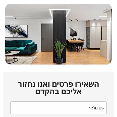
השאירו פרטים ואנו נחזור
אליכם בהקדם