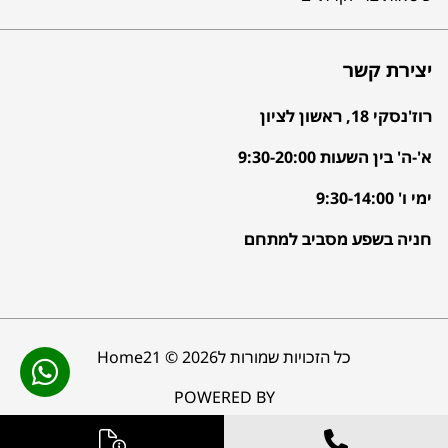
יצירת קשר
רוז'נסקי 18, ראשון לציון
א'-ה' בין השעות 9:30-20:00
ימי ו' 9:30-14:00
חניה בשפע מסביב למתחם
כל הזכויות שמורות לHome21 © 2026
POWERED BY