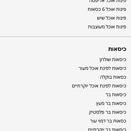
פינות אוכל אליפסה
פינות אוכל 6 כסאות
פינות אוכל שיש
פינות אוכל מעוצבות
כיסאות
כיסאות שולחן
כיסאות לפינת אוכל מעור
כסאות בוקלה
כיסאות לפינת אוכל יוקרתיים
כיסאות בר
כיסאות בר מעץ
כיסאות בר פלסטיק
כסאות בר דמוי עור
כיסאות בר יוקרתיים