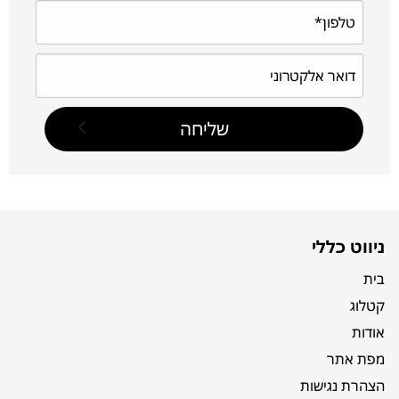
ניווט כללי
בית
קטלוג
אודות
מפת אתר
הצהרת נגישות