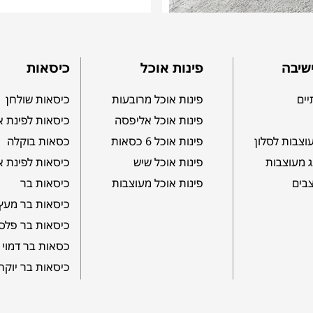
שיבה
פינות אוכל
כיסאות
יים
פינות אוכל מרובעות
כיסאות שולחן
פינות אוכל אליפסה
כיסאות לפינת א
וצבות לסלון
פינות אוכל 6 כסאות
כסאות בוקלה
ג מעוצבות
פינות אוכל שיש
כיסאות לפינת א
צבים
פינות אוכל מעוצבות
כיסאות בר
כיסאות בר מעץ
כיסאות בר פלס
כסאות בר דמוי 
כיסאות בר יוקר