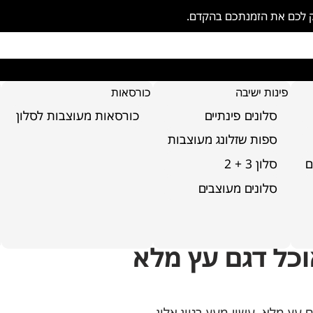
ק לכם את הזמנתכם בהקדם.
פינות ישיבה
כורסאות
סלונים פינתיים
כורסאות מעוצבות לסלון
ספות שזלונג מעוצבות
ם
סלון 3 + 2
סלונים מעוצבים
וכל דגם עץ מלא
 עץ מלא, עשוי מעץ בגוון אלון.