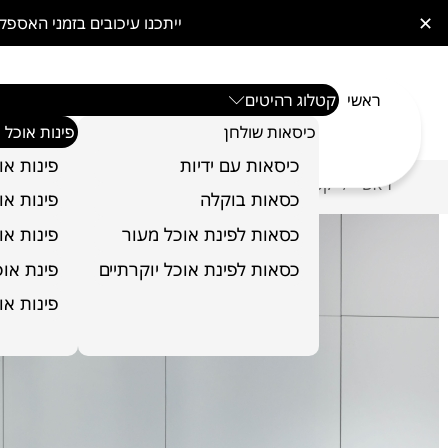
✕
ייתכנו עיכובים בזמני האס
ראשי
קטלוג רהיטים
כיסאות שולחן
פינות אוכל
כיסאות עם ידיות
פינות או
ראשי
קטלוג רהיטים
פינות אוכל
פינת אוכל דגם עץ 
/
/
/
כסאות בוקלה
פינות או
כסאות לפינת אוכל מעור
פינות או
כסאות לפינת אוכל יוקרתיים
פינת אוכל 6 כ
פינות או