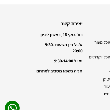
יצירת קשר
רוז'נסקי 18, ראשון לציון
וכל מעור
א'-ה' בין השעות 9:30-
20:00
וכל יוקרתיים
ימי ו' 9:30-14:00
חניה בשפע מסביב למתחם
טיק
עור
תיים