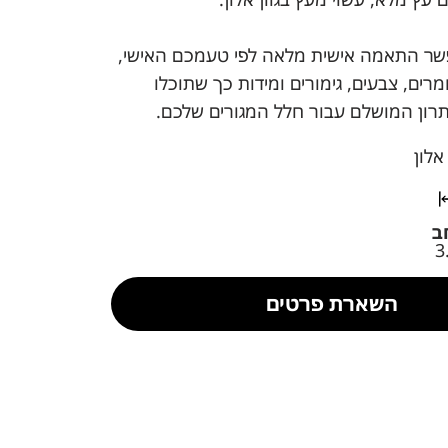
שר התאמה אישית מלאה לפי טעמכם האישי,
רים, צבעים, גימורים ומידות כך שתוכלו
רון המושלם עבור חלל המגורים שלכם.
אלון
ב
3
השארת פרטים