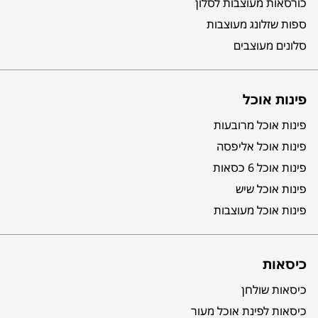
כורסאות מעוצבות לסלון
ספות שזלונג מעוצבות
סלונים מעוצבים
פינות אוכל
פינות אוכל מרובעות
פינות אוכל אליפסה
פינות אוכל 6 כסאות
פינות אוכל שיש
פינות אוכל מעוצבות
כיסאות
כיסאות שולחן
כיסאות לפינת אוכל מעור