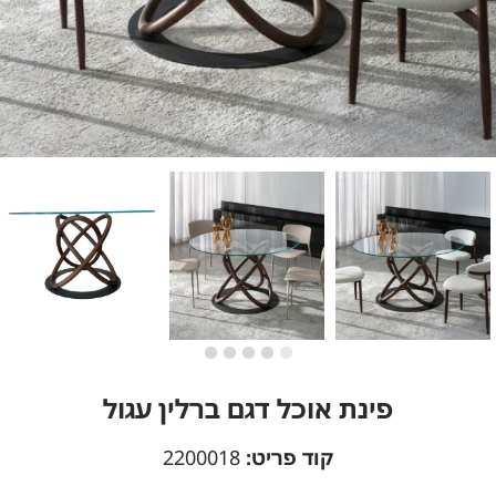
פינת אוכל דגם ברלין עגול
קוד פריט:
2200018