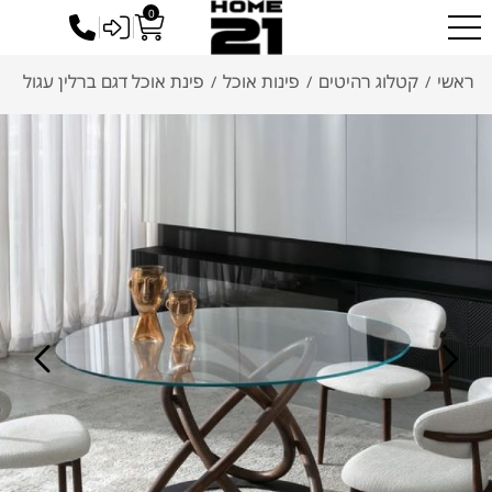
0
כניסה לסיטונאים
ראשי
קטלוג רהיטים
פינות אוכל
פינת אוכל דגם ברלין עגול
/
/
/