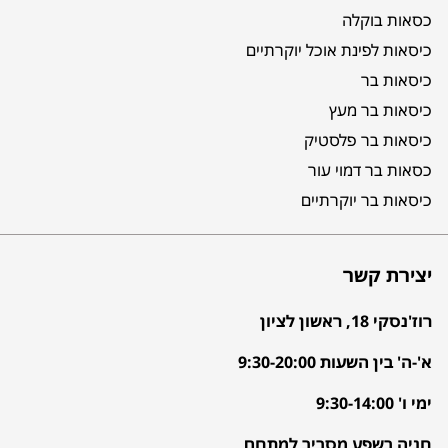
כסאות בוקלה
כיסאות לפינת אוכל יוקרתיים
כיסאות בר
כיסאות בר מעץ
כיסאות בר פלסטיק
כסאות בר דמוי עור
כיסאות בר יוקרתיים
יצירת קשר
רוז'נסקי 18, ראשון לציון
א'-ה' בין השעות 9:30-20:00
ימי ו' 9:30-14:00
חניה בשפע מסביב למתחם