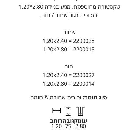
טקסטורה מחוספסת. מגיע במידה 2.80*1.20
בזכוכית בגוון שחור / חום.
שחור
1.20x2.40 = 2200028
1.20x2.80 = 2200015
חום
1.20x2.40 = 2200027
1.20x2.80 = 2200014
סוג חומר:
זכוכית שחורה & חומה
עומק
גובה
רוחב
1.20
75
2.80