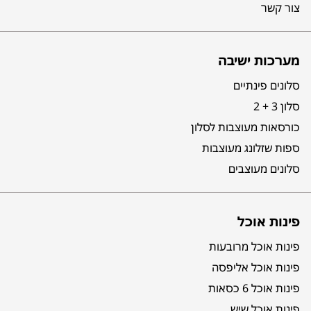
צור קשר
מערכות ישיבה
סלונים פינתיים
סלון 3 + 2
כורסאות מעוצבות לסלון
ספות שזלונג מעוצבות
סלונים מעוצבים
פינות אוכל
פינות אוכל מרובעות
פינות אוכל אליפסה
פינות אוכל 6 כסאות
פינות אוכל שיש