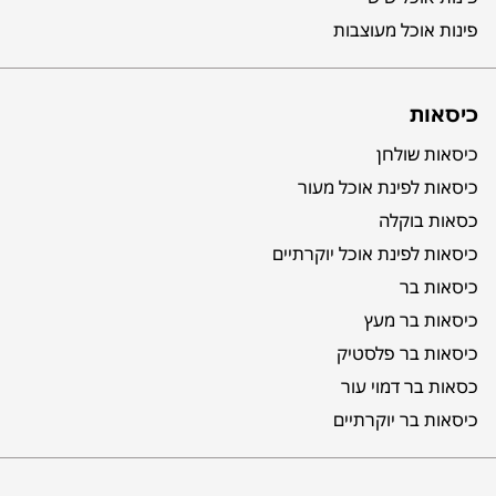
פינות אוכל מעוצבות
כיסאות
כיסאות שולחן
כיסאות לפינת אוכל מעור
כסאות בוקלה
כיסאות לפינת אוכל יוקרתיים
כיסאות בר
כיסאות בר מעץ
כיסאות בר פלסטיק
כסאות בר דמוי עור
כיסאות בר יוקרתיים