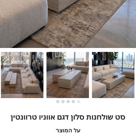
סט שולחנות סלון דגם אווניו טרוונטין
על המוצר