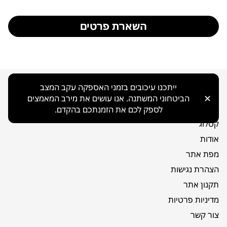
השארת פרטים
ייתכנו עיכובים בזמני האספקה עקב המצב
ניווט כללי
✕
הביטחוני המשתנה. אנו עושים את מירב המאמצים
בית
לספק לכם את הזמנתכם בהקדם.
קטלוג
אודות
מפת אתר
הצהרת נגישות
תקנון אתר
מדיניות פרטיות
צור קשר