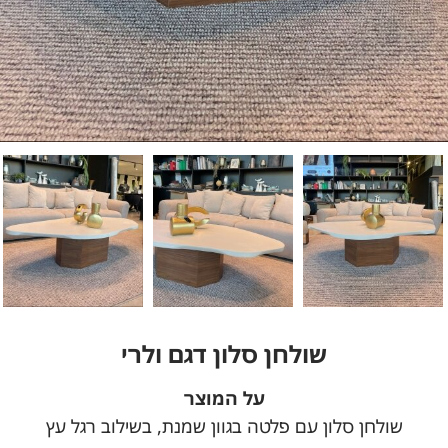
שולחן סלון דגם ולרי
על המוצר
שולחן סלון עם פלטה בגוון שמנת, בשילוב רגל עץ