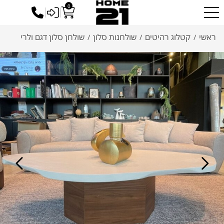
0
כניסה לסיטונאים
ראשי
קטלוג רהיטים
שולחנות סלון
שולחן סלון דגם ולרי
/
/
/