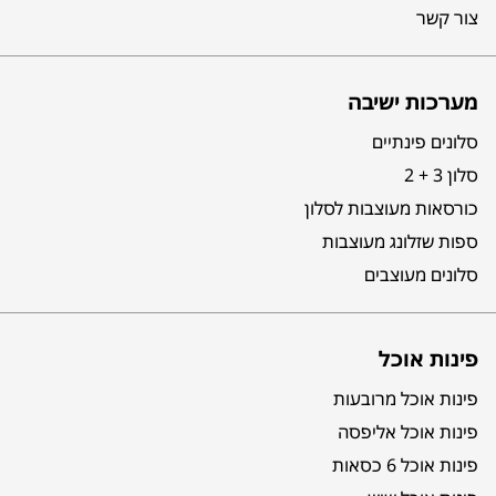
צור קשר
מערכות ישיבה
סלונים פינתיים
סלון 3 + 2
כורסאות מעוצבות לסלון
ספות שזלונג מעוצבות
סלונים מעוצבים
פינות אוכל
פינות אוכל מרובעות
פינות אוכל אליפסה
פינות אוכל 6 כסאות