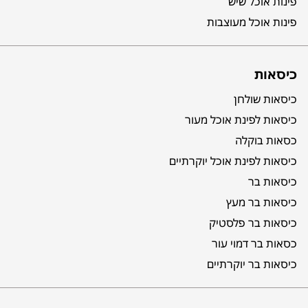
פינות אוכל שיש
פינות אוכל מעוצבות
כיסאות
כיסאות שולחן
כיסאות לפינת אוכל מעור
כסאות בוקלה
כיסאות לפינת אוכל יוקרתיים
כיסאות בר
כיסאות בר מעץ
כיסאות בר פלסטיק
כסאות בר דמוי עור
כיסאות בר יוקרתיים