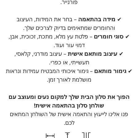
פורנייר.
✔
מידה בהתאמה
– בחר את המידות, העיצוב
והחומרים שמתאימים בדיוק לצרכים שלך.
✔
סוגי חומרים
– פלטת עץ מלא, מתכת, זכוכית, אבן,
דמוי עור ועוד.
✔
עיצוב מותאם אישית
– עיצוב מודרני, קלאסי,
תעשייתי, או כפרי.
✔
גימור מותאם
– גימור איכותי המבטיח עמידות ונראות
מושלמת לאורך זמן.
הפוך את סלון הבית שלך למקום נעים ומעוצב עם
שולחן סלון בהתאמה אישית!
פנו אלינו לייעוץ והתאמה אישית של השולחן המתאים
לכם.