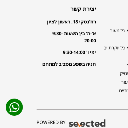
יצירת קשר
רוז'נסקי 18, ראשון לציון
וכל מעור
א'-ה' בין השעות 9:30-
20:00
וכל יוקרתיים
ימי ו' 9:30-14:00
חניה בשפע מסביב למתחם
טיק
עור
תיים
POWERED BY