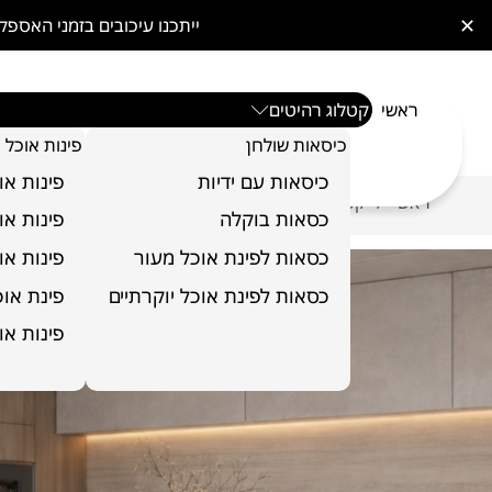
✕
ייתכנו עיכובים בזמני האס
ראשי
קטלוג רהיטים
כיסאות שולחן
פינות אוכל
כיסאות עם ידיות
פינות או
ראשי
קטלוג רהיטים
כיסאות בר
כיסא בר דגם אוליב
/
/
/
כסאות בוקלה
פינות או
כסאות לפינת אוכל מעור
פינות או
כסאות לפינת אוכל יוקרתיים
פינת אוכל 6 כ
פינות או