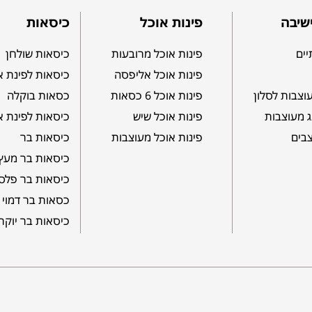
שיבה
פינות אוכל
כיסאות
יים
פינות אוכל מרובעות
כיסאות שולחן
פינות אוכל אליפסה
כיסאות לפינת א
וצבות לסלון
פינות אוכל 6 כסאות
כסאות בוקלה
ג מעוצבות
פינות אוכל שיש
כיסאות לפינת א
צבים
פינות אוכל מעוצבות
כיסאות בר
כיסאות בר מעץ
כיסאות בר פלס
כסאות בר דמוי 
כיסאות בר יוקר