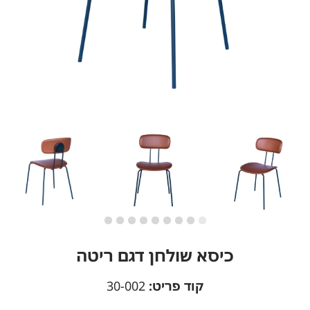
כיסא שולחן דגם ריטה
קוד פריט:
30-002