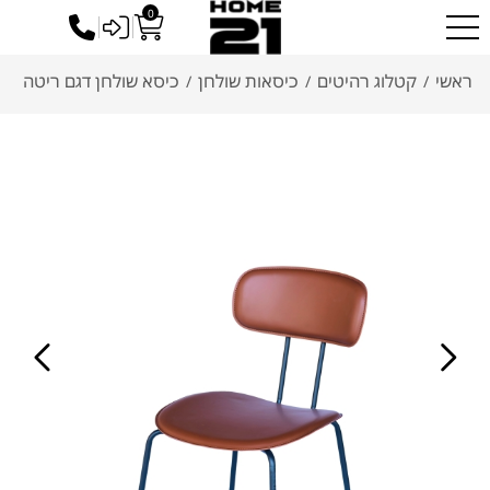
0
כניסה לסיטונאים
ראשי
קטלוג רהיטים
כיסאות שולחן
כיסא שולחן דגם ריטה
/
/
/