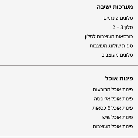
מערכות ישיבה
סלונים פינתיים
סלון 3 + 2
כורסאות מעוצבות לסלון
ספות שזלונג מעוצבות
סלונים מעוצבים
פינות אוכל
פינות אוכל מרובעות
פינות אוכל אליפסה
פינות אוכל 6 כסאות
פינות אוכל שיש
פינות אוכל מעוצבות