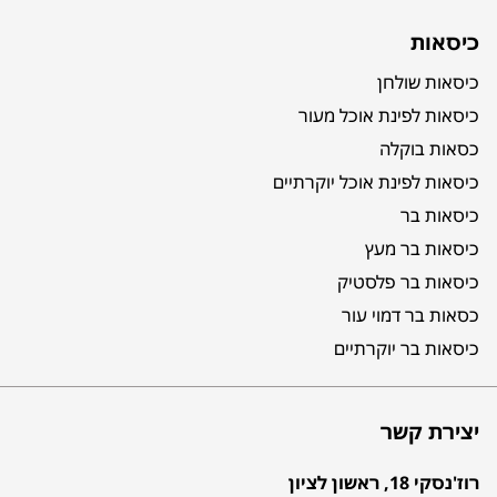
כיסאות
כיסאות שולחן
כיסאות לפינת אוכל מעור
כסאות בוקלה
כיסאות לפינת אוכל יוקרתיים
כיסאות בר
כיסאות בר מעץ
כיסאות בר פלסטיק
כסאות בר דמוי עור
כיסאות בר יוקרתיים
יצירת קשר
רוז'נסקי 18, ראשון לציון