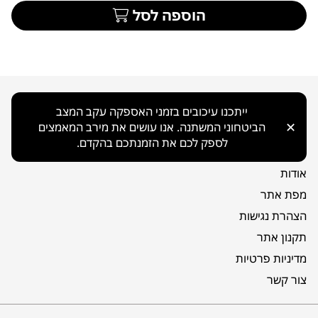
הוספה לסל
ניווט כללי
ייתכנו עיכובים בזמני האספקה עקב המצב
✕
הביטחוני המשתנה. אנו עושים את מירב המאמצים
בית
לספק לכם את הזמנתכם בהקדם.
קטלוג
אודות
מפת אתר
הצהרת נגישות
תקנון אתר
מדיניות פרטיות
צור קשר