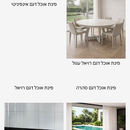
פינת אוכל דגם אינפיניטי
פינת אוכל דגם רויאל עגול
פינת אוכל דגם סהרה
פינת אוכל דגם רויאל