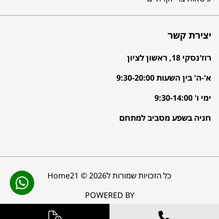
יצירת קשר
רוז'נסקי 18, ראשון לציון
א'-ה' בין השעות 9:30-20:00
ימי ו' 9:30-14:00
חניה בשפע מסביב למתחם
כל הזכויות שמורות לHome21 © 2026
POWERED BY