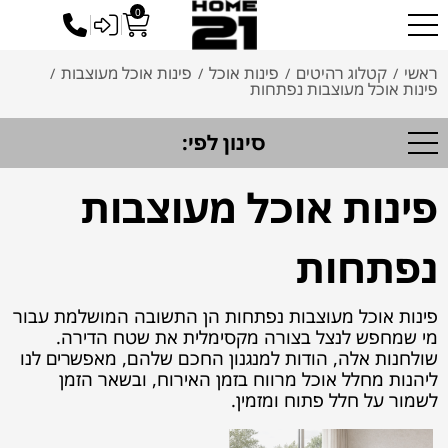
0
כניסה לסיטונאים
ראשי
קטלוג רהיטים
פינות אוכל
פינות אוכל מעוצבות
/
/
/
/
פינות אוכל מעוצבות נפתחות
סינון לפי:
פינות אוכל מעוצבות
נפתחות
פינות אוכל מעוצבות נפתחות הן התשובה המושלמת עבור
מי שמחפש לנצל בצורה מקסימלית את שטח הדירה.
שולחנות אלה, הודות למנגנון החכם שלהם, מאפשרים לנו
ליהנות מחלל אוכל מרווח בזמן האירוח, ובשאר הזמן
לשמור על חלל פתוח ומזמין.