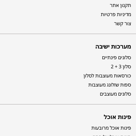
תקנון אתר
מדיניות פרטיות
צור קשר
מערכות ישיבה
סלונים פינתיים
סלון 3 + 2
כורסאות מעוצבות לסלון
ספות שזלונג מעוצבות
סלונים מעוצבים
פינות אוכל
פינות אוכל מרובעות