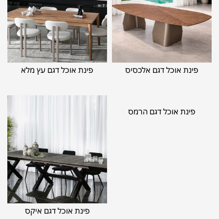
פינת אוכל דגם אלכסיס
פינת אוכל דגם עץ מלא
פינת אוכל דגם הרמס
פינת אוכל דגם איקס